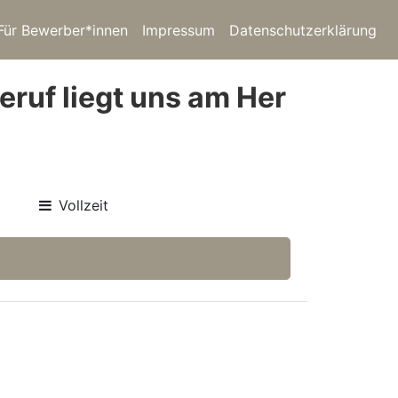
Für Bewerber*innen
Impressum
Datenschutzerklärung
eruf liegt uns am Her
Vollzeit