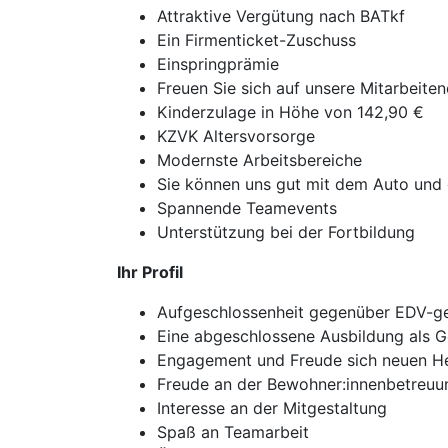
Attraktive Vergütung nach BATkf
Ein Firmenticket-Zuschuss
Einspringprämie
Freuen Sie sich auf unsere Mitarbeite
Kinderzulage in Höhe von 142,90 €
KZVK Altersvorsorge
Modernste Arbeitsbereiche
Sie können uns gut mit dem Auto und d
Spannende Teamevents
Unterstützung bei der Fortbildung
Ihr Profil
Aufgeschlossenheit gegenüber EDV-g
Eine abgeschlossene Ausbildung als Ge
Engagement und Freude sich neuen He
Freude an der Bewohner:innenbetreuu
Interesse an der Mitgestaltung
Spaß an Teamarbeit