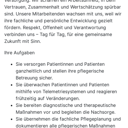
Versorgung. Wir schaffen ein Arbeitsumfeld, in dem
Vertrauen, Zusammenhalt und Wertschätzung spürbar
sind. Unsere Mitarbeitenden wachsen mit uns, weil wir
ihre fachliche und persönliche Entwicklung gezielt
fördern. Respekt, Offenheit und Verantwortung
verbinden uns – Tag für Tag, für eine gemeinsame
Zukunft mit Sinn.
Ihre Aufgaben
Sie versorgen Patientinnen und Patienten
ganzheitlich und stellen ihre pflegerische
Betreuung sicher.
Sie überwachen Patientinnen und Patienten
mithilfe von Telemetriesystemen und reagieren
frühzeitig auf Veränderungen.
Sie bereiten diagnostische und therapeutische
Maßnahmen vor und begleiten die Nachsorge.
Sie übernehmen die fachliche Pflegeplanung und
dokumentieren alle pflegerischen Maßnahmen