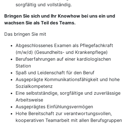
sorgfältig und vollständig.
Bringen Sie sich und Ihr Knowhow bei uns ein und
wachsen Sie als Teil des Teams.
Das bringen Sie mit
Abgeschlossenes Examen als Pflegefachkraft
(m/w/d) (Gesundheits- und Krankenpflege)
Berufserfahrungen auf einer kardiologischen
Station
Spaß und Leidenschaft für den Beruf
Ausgeprägte Kommunikationsfähigkeit und hohe
Sozialkompetenz
Eine selbstständige, sorgfältige und zuverlässige
Arbeitsweise
Ausgeprägtes Einfühlungsvermögen
Hohe Bereitschaft zur verantwortungsvollen,
kooperativen Teamarbeit mit allen Berufsgruppen