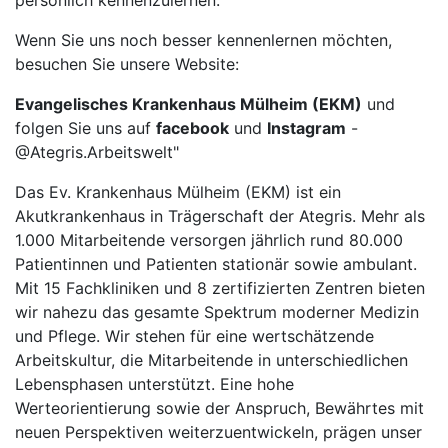
persönlich kennenzulernen.
Wenn Sie uns noch besser kennenlernen möchten,
besuchen Sie unsere Website:
Evangelisches Krankenhaus Mülheim (EKM)
und
folgen Sie uns auf
facebook
und
Instagram
-
@Ategris.Arbeitswelt"
Das Ev. Krankenhaus Mülheim (EKM) ist ein
Akutkrankenhaus in Trägerschaft der Ategris. Mehr als
1.000 Mitarbeitende versorgen jährlich rund 80.000
Patientinnen und Patienten stationär sowie ambulant.
Mit 15 Fachkliniken und 8 zertifizierten Zentren bieten
wir nahezu das gesamte Spektrum moderner Medizin
und Pflege. Wir stehen für eine wertschätzende
Arbeitskultur, die Mitarbeitende in unterschiedlichen
Lebensphasen unterstützt. Eine hohe
Werteorientierung sowie der Anspruch, Bewährtes mit
neuen Perspektiven weiterzuentwickeln, prägen unser