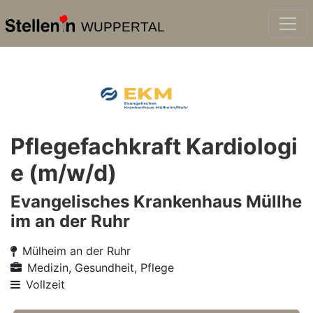
WUPPERTAL
Pflegefachkraft Kardiologi
e (m/w/d)
Evangelisches Krankenhaus Müllhe
im an der Ruhr
Mülheim an der Ruhr
Medizin, Gesundheit, Pflege
Vollzeit