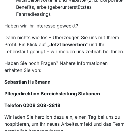
Mitarbeitervorteile und Rabatte (z. B. Corporate
Benefits, arbeitgeberunterstütztes
Fahrradleasing).
Haben wir Ihr Interesse geweckt?
Dann nichts wie los – Überzeugen Sie uns mit Ihrem
Profil. Ein Klick auf
„Jetzt bewerben“
und Ihr
Lebenslauf genügt – wir melden uns zeitnah bei Ihnen.
Haben Sie noch Fragen? Nähere Informationen
erhalten Sie von:
Sebastian Hußmann
Pflegedirektion Bereichsleitung Stationen
Telefon 0208 309-2818
Wir laden Sie herzlich dazu ein, einen Tag bei uns zu
hospitieren, um Ihr neues Arbeitsumfeld und das Team