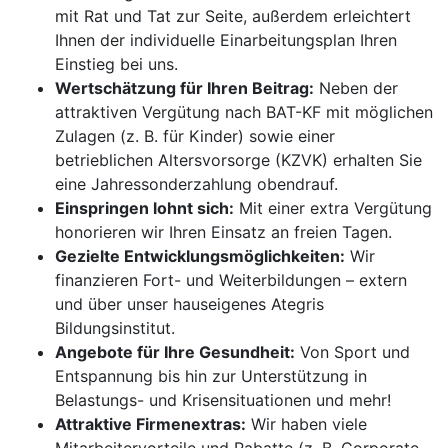
mit Rat und Tat zur Seite, außerdem erleichtert
Ihnen der individuelle Einarbeitungsplan Ihren
Einstieg bei uns.
Wertschätzung für Ihren Beitrag:
Neben der
attraktiven Vergütung nach BAT-KF mit möglichen
Zulagen (z. B. für Kinder) sowie einer
betrieblichen Altersvorsorge (KZVK) erhalten Sie
eine Jahressonderzahlung obendrauf.
Einspringen lohnt sich:
Mit einer extra Vergütung
honorieren wir Ihren Einsatz an freien Tagen.
Gezielte Entwicklungsmöglichkeiten:
Wir
finanzieren Fort- und Weiterbildungen – extern
und über unser hauseigenes Ategris
Bildungsinstitut.
Angebote für Ihre Gesundheit:
Von Sport und
Entspannung bis hin zur Unterstützung in
Belastungs- und Krisensituationen und mehr!
Attraktive Firmenextras:
Wir haben viele