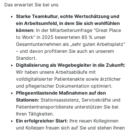
Das erwartet Sie bei uns
Starke Teamkultur, echte Wertschätzung und
ein Arbeitsumfeld, in dem Sie sich wohlfühlen
können:
In der Mitarbeiterumfrage "Great Place
to Work" in 2025 bewerteten 85 % unser
Gesamtunternehmen als „sehr guten Arbeitsplatz“
– und davon profitieren Sie auch an unserem
Standort.
Digitalisierung als Wegebegleiter in die Zukunft:
Wir haben unsere Arbeitsabläufe mit
volldigitalisierter Patientenakte sowie ärztlicher
und pflegerischer Dokumentation optimiert.
Pflegeentlastende Maßnahmen auf den
Stationen:
Stationsassistenz, Servicekräfte und
Patiententransportdienste unterstützen Sie bei
Ihren Tätigkeiten.
Ein erfolgreicher Start:
Ihre neuen Kolleginnen
und Kollegen freuen sich auf Sie und stehen Ihnen