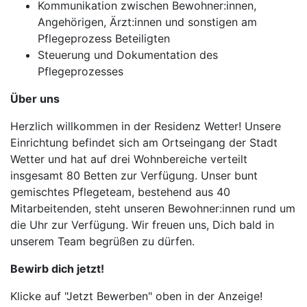
Kommunikation zwischen Bewohner:innen,
Angehörigen, Ärzt:innen und sonstigen am
Pflegeprozess Beteiligten
Steuerung und Dokumentation des
Pflegeprozesses
Über uns
Herzlich willkommen in der Residenz Wetter! Unsere
Einrichtung befindet sich am Ortseingang der Stadt
Wetter und hat auf drei Wohnbereiche verteilt
insgesamt 80 Betten zur Verfügung. Unser bunt
gemischtes Pflegeteam, bestehend aus 40
Mitarbeitenden, steht unseren Bewohner:innen rund um
die Uhr zur Verfügung. Wir freuen uns, Dich bald in
unserem Team begrüßen zu dürfen.
Bewirb dich jetzt!
Klicke auf "Jetzt Bewerben" oben in der Anzeige!