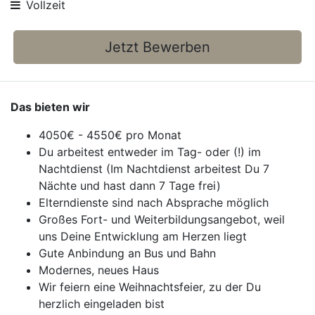
Vollzeit
Jetzt Bewerben
Das bieten wir
4050€ - 4550€ pro Monat
Du arbeitest entweder im Tag- oder (!) im
Nachtdienst (Im Nachtdienst arbeitest Du 7
Nächte und hast dann 7 Tage frei)
Elterndienste sind nach Absprache möglich
Großes Fort- und Weiterbildungsangebot, weil
uns Deine Entwicklung am Herzen liegt
Gute Anbindung an Bus und Bahn
Modernes, neues Haus
Wir feiern eine Weihnachtsfeier, zu der Du
herzlich eingeladen bist