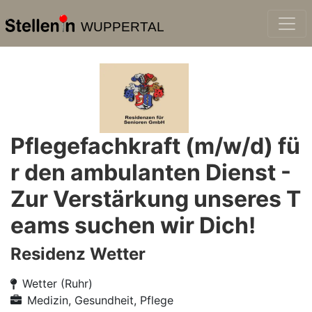
WUPPERTAL
Pflegefachkraft (m/w/d) fü
r den ambulanten Dienst -
Zur Verstärkung unseres T
eams suchen wir Dich!
Residenz Wetter
Wetter (Ruhr)
Medizin, Gesundheit, Pflege