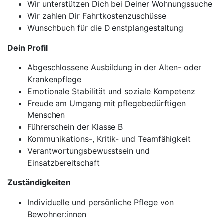
Wir unterstützen Dich bei Deiner Wohnungssuche
Wir zahlen Dir Fahrtkostenzuschüsse
Wunschbuch für die Dienstplangestaltung
Dein Profil
Abgeschlossene Ausbildung in der Alten- oder
Krankenpflege
Emotionale Stabilität und soziale Kompetenz
Freude am Umgang mit pflegebedürftigen
Menschen
Führerschein der Klasse B
Kommunikations-, Kritik- und Teamfähigkeit
Verantwortungsbewusstsein und
Einsatzbereitschaft
Zuständigkeiten
Individuelle und persönliche Pflege von
Bewohner:innen