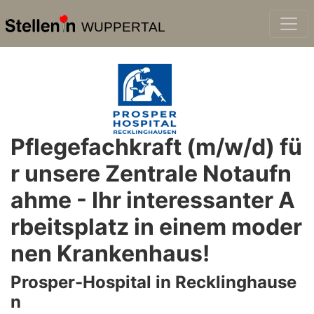
WUPPERTAL
Pflegefachkraft (m/w/d) fü
r unsere Zentrale Notaufn
ahme - Ihr interessanter A
rbeitsplatz in einem moder
nen Krankenhaus!
Prosper-Hospital in Recklinghause
n