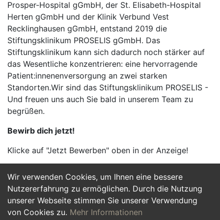
Prosper-Hospital gGmbH, der St. Elisabeth-Hospital
Herten gGmbH und der Klinik Verbund Vest
Recklinghausen gGmbH, entstand 2019 die
Stiftungsklinikum PROSELIS gGmbH. Das
Stiftungsklinikum kann sich dadurch noch stärker auf
das Wesentliche konzentrieren: eine hervorragende
Patient:innenenversorgung an zwei starken
Standorten.Wir sind das Stiftungsklinikum PROSELIS -
Und freuen uns auch Sie bald in unserem Team zu
begrüßen.
Bewirb dich jetzt!
Klicke auf "Jetzt Bewerben" oben in der Anzeige!
Wir verwenden Cookies, um Ihnen eine bessere
Jetzt Bewerben
Nutzererfahrung zu ermöglichen. Durch die Nutzung
unserer Webseite stimmen Sie unserer Verwendung
von Cookies zu.
Mehr Informationen