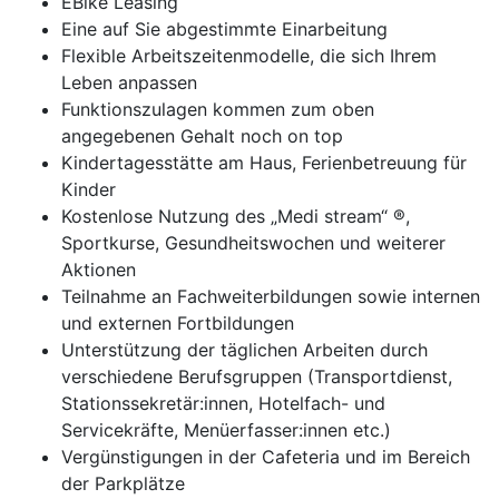
EBike Leasing
Eine auf Sie abgestimmte Einarbeitung
Flexible Arbeitszeitenmodelle, die sich Ihrem
Leben anpassen
Funktionszulagen kommen zum oben
angegebenen Gehalt noch on top
Kindertagesstätte am Haus, Ferienbetreuung für
Kinder
Kostenlose Nutzung des „Medi stream“ ®,
Sportkurse, Gesundheitswochen und weiterer
Aktionen
Teilnahme an Fachweiterbildungen sowie internen
und externen Fortbildungen
Unterstützung der täglichen Arbeiten durch
verschiedene Berufsgruppen (Transportdienst,
Stationssekretär:innen, Hotelfach- und
Servicekräfte, Menüerfasser:innen etc.)
Vergünstigungen in der Cafeteria und im Bereich
der Parkplätze