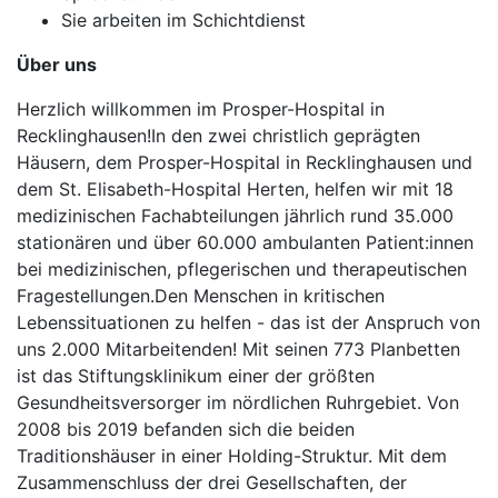
Sie arbeiten im Schichtdienst
Über uns
Herzlich willkommen im Prosper-Hospital in
Recklinghausen!In den zwei christlich geprägten
Häusern, dem Prosper-Hospital in Recklinghausen und
dem St. Elisabeth-Hospital Herten, helfen wir mit 18
medizinischen Fachabteilungen jährlich rund 35.000
stationären und über 60.000 ambulanten Patient:innen
bei medizinischen, pflegerischen und therapeutischen
Fragestellungen.Den Menschen in kritischen
Lebenssituationen zu helfen - das ist der Anspruch von
uns 2.000 Mitarbeitenden! Mit seinen 773 Planbetten
ist das Stiftungsklinikum einer der größten
Gesundheitsversorger im nördlichen Ruhrgebiet. Von
2008 bis 2019 befanden sich die beiden
Traditionshäuser in einer Holding-Struktur. Mit dem
Zusammenschluss der drei Gesellschaften, der