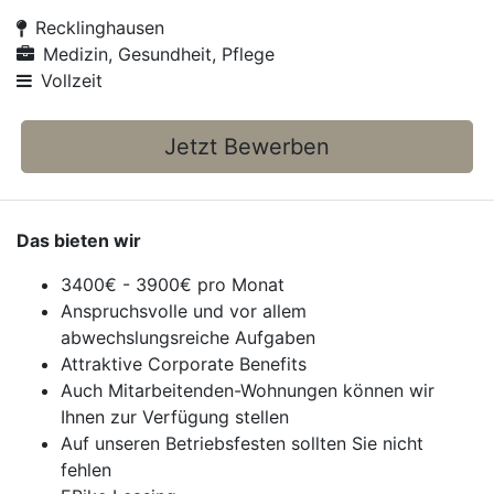
Recklinghausen
Medizin, Gesundheit, Pflege
Vollzeit
Jetzt Bewerben
Das bieten wir
3400€ - 3900€ pro Monat
Anspruchsvolle und vor allem
abwechslungsreiche Aufgaben
Attraktive Corporate Benefits
Auch Mitarbeitenden-Wohnungen können wir
Ihnen zur Verfügung stellen
Auf unseren Betriebsfesten sollten Sie nicht
fehlen