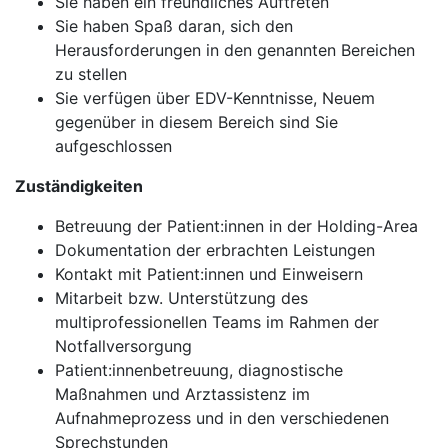
Sie haben ein freundliches Auftreten
Sie haben Spaß daran, sich den
Herausforderungen in den genannten Bereichen
zu stellen
Sie verfügen über EDV-Kenntnisse, Neuem
gegenüber in diesem Bereich sind Sie
aufgeschlossen
Zuständigkeiten
Betreuung der Patient:innen in der Holding-Area
Dokumentation der erbrachten Leistungen
Kontakt mit Patient:innen und Einweisern
Mitarbeit bzw. Unterstützung des
multiprofessionellen Teams im Rahmen der
Notfallversorgung
Patient:innenbetreuung, diagnostische
Maßnahmen und Arztassistenz im
Aufnahmeprozess und in den verschiedenen
Sprechstunden