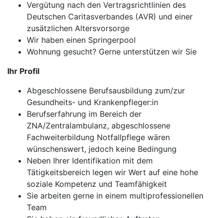
Vergütung nach den Vertragsrichtlinien des
Deutschen Caritasverbandes (AVR) und einer
zusätzlichen Altersvorsorge
Wir haben einen Springerpool
Wohnung gesucht? Gerne unterstützen wir Sie
Ihr Profil
Abgeschlossene Berufsausbildung zum/zur
Gesundheits- und Krankenpfleger:in
Berufserfahrung im Bereich der
ZNA/Zentralambulanz, abgeschlossene
Fachweiterbildung Notfallpflege wären
wünschenswert, jedoch keine Bedingung
Neben Ihrer Identifikation mit dem
Tätigkeitsbereich legen wir Wert auf eine hohe
soziale Kompetenz und Teamfähigkeit
Sie arbeiten gerne in einem multiprofessionellen
Team