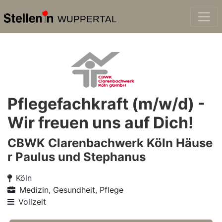
WUPPERTAL
Pflegefachkraft (m/w/d) -
Wir freuen uns auf Dich!
CBWK Clarenbachwerk Köln Häuse
r Paulus und Stephanus
Köln
Medizin, Gesundheit, Pflege
Vollzeit