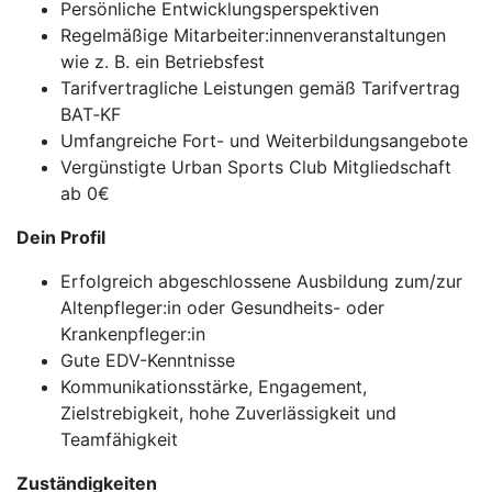
Persönliche Entwicklungsperspektiven
Regelmäßige Mitarbeiter:innenveranstaltungen
wie z. B. ein Betriebsfest
Tarifvertragliche Leistungen gemäß Tarifvertrag
BAT‐KF
Umfangreiche Fort- und Weiterbildungsangebote
Vergünstigte Urban Sports Club Mitgliedschaft
ab 0€
Dein Profil
Erfolgreich abgeschlossene Ausbildung zum/zur
Altenpfleger:in oder Gesundheits- oder
Krankenpfleger:in
Gute EDV-Kenntnisse
Kommunikationsstärke, Engagement,
Zielstrebigkeit, hohe Zuverlässigkeit und
Teamfähigkeit
Zuständigkeiten