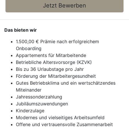
Jetzt Bewerben
Das bieten wir
1.500,00 € Prämie nach erfolgreichem
Onboarding
Appartements für Mitarbeitende
Betriebliche Altersvorsorge (KZVK)
Bis zu 36 Urlaubstage pro Jahr
Förderung der Mitarbeitergesundheit
Gutes Betriebsklima und ein wertschätzendes
Miteinander
Jahressonderzahlung
Jubiläumszuwendungen
Kinderzulage
Modernes und vielseitiges Arbeitsumfeld
Offene und vertrauensvolle Zusammenarbeit