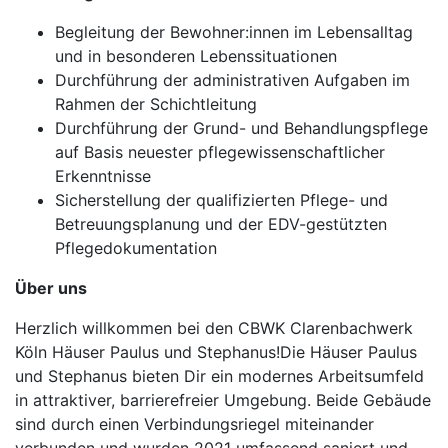
Begleitung der Bewohner:innen im Lebensalltag
und in besonderen Lebenssituationen
Durchführung der administrativen Aufgaben im
Rahmen der Schichtleitung
Durchführung der Grund- und Behandlungspflege
auf Basis neuester pflegewissenschaftlicher
Erkenntnisse
Sicherstellung der qualifizierten Pflege- und
Betreuungsplanung und der EDV-gestützten
Pflegedokumentation
Über uns
Herzlich willkommen bei den CBWK Clarenbachwerk
Köln Häuser Paulus und Stephanus!Die Häuser Paulus
und Stephanus bieten Dir ein modernes Arbeitsumfeld
in attraktiver, barrierefreier Umgebung. Beide Gebäude
sind durch einen Verbindungsriegel miteinander