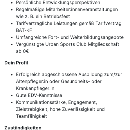
Persönliche Entwicklungsperspektiven
Regelmäßige Mitarbeiter:innenveranstaltungen
wie z. B. ein Betriebsfest
Tarifvertragliche Leistungen gemäß Tarifvertrag
BAT‐KF
Umfangreiche Fort- und Weiterbildungsangebote
Vergünstigte Urban Sports Club Mitgliedschaft
ab 0€
Dein Profil
Erfolgreich abgeschlossene Ausbildung zum/zur
Altenpfleger:in oder Gesundheits- oder
Krankenpfleger:in
Gute EDV-Kenntnisse
Kommunikationsstärke, Engagement,
Zielstrebigkeit, hohe Zuverlässigkeit und
Teamfähigkeit
Zuständigkeiten