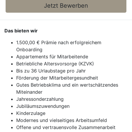
Jetzt Bewerben
Das bieten wir
1.500,00 € Prämie nach erfolgreichem
Onboarding
Appartements für Mitarbeitende
Betriebliche Altersvorsorge (KZVK)
Bis zu 36 Urlaubstage pro Jahr
Förderung der Mitarbeitergesundheit
Gutes Betriebsklima und ein wertschätzendes
Miteinander
Jahressonderzahlung
Jubiläumszuwendungen
Kinderzulage
Modernes und vielseitiges Arbeitsumfeld
Offene und vertrauensvolle Zusammenarbeit