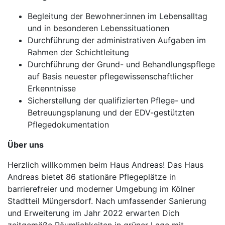
Begleitung der Bewohner:innen im Lebensalltag
und in besonderen Lebenssituationen
Durchführung der administrativen Aufgaben im
Rahmen der Schichtleitung
Durchführung der Grund- und Behandlungspflege
auf Basis neuester pflegewissenschaftlicher
Erkenntnisse
Sicherstellung der qualifizierten Pflege- und
Betreuungsplanung und der EDV-gestützten
Pflegedokumentation
Über uns
Herzlich willkommen beim Haus Andreas! Das Haus
Andreas bietet 86 stationäre Pflegeplätze in
barrierefreier und moderner Umgebung im Kölner
Stadtteil Müngersdorf. Nach umfassender Sanierung
und Erweiterung im Jahr 2022 erwarten Dich