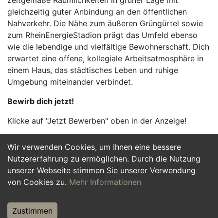
zeitgemäße Räumlichkeiten in grüner Lage mit
gleichzeitig guter Anbindung an den öffentlichen
Nahverkehr. Die Nähe zum äußeren Grüngürtel sowie
zum RheinEnergieStadion prägt das Umfeld ebenso
wie die lebendige und vielfältige Bewohnerschaft. Dich
erwartet eine offene, kollegiale Arbeitsatmosphäre in
einem Haus, das städtisches Leben und ruhige
Umgebung miteinander verbindet.
Bewirb dich jetzt!
Klicke auf "Jetzt Bewerben" oben in der Anzeige!
Wir verwenden Cookies, um Ihnen eine bessere
Jetzt Bewerben
Nutzererfahrung zu ermöglichen. Durch die Nutzung
unserer Webseite stimmen Sie unserer Verwendung
von Cookies zu.
Mehr Informationen
Zustimmen