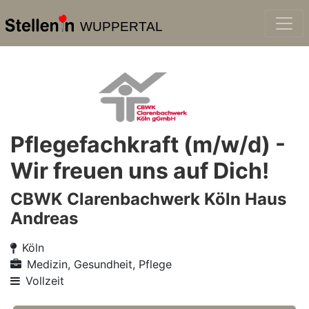
WUPPERTAL
Pflegefachkraft (m/w/d) -
Wir freuen uns auf Dich!
CBWK Clarenbachwerk Köln Haus
Andreas
Köln
Medizin, Gesundheit, Pflege
Vollzeit