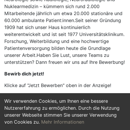
Nuklearmedizin – kümmern sich rund 2.000
Mitarbeitende jährlich um etwa 20.000 stationäre und
60.000 ambulante Patient:innen.Seit seiner Gründung
1909 hat sich unser Haus kontinuierlich
weiterentwickelt und ist seit 1977 Universitätsklinikum.
Forschung, Weiterbildung und eine hochwertige
Patientenversorgung bilden heute die Grundlage
unserer Arbeit.Haben Sie Lust, unsere Teams zu
unterstützen? Dann freuen wir uns auf Ihre Bewerbung!
Bewirb dich jetzt!
Klicke auf "Jetzt Bewerben" oben in der Anzeige!
Wir verwenden Cookies, um Ihnen eine bessere
Jetzt Bewerben
Nutzererfahrung zu ermöglichen. Durch die Nutzung
unserer Webseite stimmen Sie unserer Verwendung
von Cookies zu.
Mehr Informationen