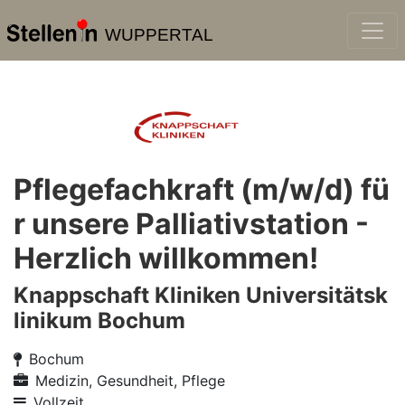
WUPPERTAL
Pflegefachkraft (m/w/d) fü
r unsere Palliativstation -
Herzlich willkommen!
Knappschaft Kliniken Universitätsk
linikum Bochum
Bochum
Medizin, Gesundheit, Pflege
Vollzeit