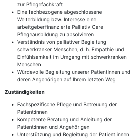
zur Pflegefachkraft
Eine fachbezogene abgeschlossene
Weiterbildung bzw. Interesse eine
arbeitgeberfinanzierte Palliativ Care
Pflegeausbildung zu absolvieren
Verständnis von palliativer Begleitung
schwerkranker Menschen, d. h. Empathie und
Einfühlsamkeit im Umgang mit schwerkranken
Menschen
Würdevolle Begleitung unserer PatientInnen und
deren Angehörigen auf Ihrem letzten Weg
Zuständigkeiten
Fachspezifische Pflege und Betreuung der
Patient:innen
Kompetente Beratung und Anleitung der
Patient:innen und Angehörigen
Unterstützung und Begleitung der Patient:innen