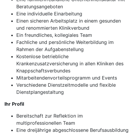
Beratungsangeboten
Eine individuelle Einarbeitung
Einen sicheren Arbeitsplatz in einem gesunden
und renommierten Klinikverbund
Ein freundliches, kollegiales Team
Fachliche und persönliche Weiterbildung im
Rahmen der Aufgabenstellung
Kostenlose betriebliche
Krankenzusatzversicherung in allen Kliniken des
Knappschaftsverbundes
Mitarbeitendenvorteilsprogramm und Events
Verschiedene Dienstzeitmodelle und flexible
Dienstplangestaltung
Ihr Profil
Bereitschaft zur Reflektion im
multiprofessionellen Team
Eine dreijährige abgeschlossene Berufsausbildung