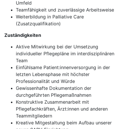
Umfeld
Teamfähigkeit und zuverlässige Arbeitsweise
Weiterbildung in Palliative Care
(Zusatzqualifikation)
Zuständigkeiten
Aktive Mitwirkung bei der Umsetzung
individueller Pflegepläne im interdisziplinären
Team
Einfühlsame Patient:innenversorgung in der
letzten Lebensphase mit höchster
Professionalität und Würde
Gewissenhafte Dokumentation der
durchgeführten Pflegemaßnahmen
Konstruktive Zusammenarbeit mit
Pflegefachkräften, Ärzt:innen und anderen
Teammitgliedern
Kreative Mitgestaltung beim Aufbau unserer