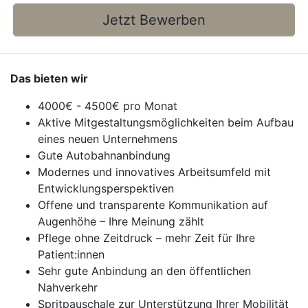
Jetzt Bewerben
Das bieten wir
4000€ - 4500€ pro Monat
Aktive Mitgestaltungsmöglichkeiten beim Aufbau
eines neuen Unternehmens
Gute Autobahnanbindung
Modernes und innovatives Arbeitsumfeld mit
Entwicklungsperspektiven
Offene und transparente Kommunikation auf
Augenhöhe – Ihre Meinung zählt
Pflege ohne Zeitdruck – mehr Zeit für Ihre
Patient:innen
Sehr gute Anbindung an den öffentlichen
Nahverkehr
Spritpauschale zur Unterstützung Ihrer Mobilität