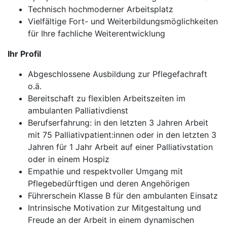
Technisch hochmoderner Arbeitsplatz
Vielfältige Fort- und Weiterbildungsmöglichkeiten
für Ihre fachliche Weiterentwicklung
Ihr Profil
Abgeschlossene Ausbildung zur Pflegefachraft
o.ä.
Bereitschaft zu flexiblen Arbeitszeiten im
ambulanten Palliativdienst
Berufserfahrung: in den letzten 3 Jahren Arbeit
mit 75 Palliativpatient:innen oder in den letzten 3
Jahren für 1 Jahr Arbeit auf einer Palliativstation
oder in einem Hospiz
Empathie und respektvoller Umgang mit
Pflegebedürftigen und deren Angehörigen
Führerschein Klasse B für den ambulanten Einsatz
Intrinsische Motivation zur Mitgestaltung und
Freude an der Arbeit in einem dynamischen