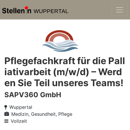
WUPPERTAL
Pflegefachkraft für die Pall
iativarbeit (m/w/d) – Werd
en Sie Teil unseres Teams!
SAPV360 GmbH
Wuppertal
Medizin, Gesundheit, Pflege
Vollzeit