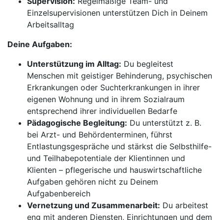
Supervision:
Regelmäßige Team- und
Einzelsupervisionen unterstützen Dich in Deinem
Arbeitsalltag
Deine Aufgaben:
Unterstützung im Alltag:
Du begleitest
Menschen mit geistiger Behinderung, psychischen
Erkrankungen oder Suchterkrankungen in ihrer
eigenen Wohnung und in ihrem Sozialraum
entsprechend ihrer individuellen Bedarfe
Pädagogische Begleitung:
Du unterstützt z. B.
bei Arzt- und Behördenterminen, führst
Entlastungsgespräche und stärkst die Selbsthilfe-
und Teilhabepotentiale der Klientinnen und
Klienten – pflegerische und hauswirtschaftliche
Aufgaben gehören nicht zu Deinem
Aufgabenbereich
Vernetzung und Zusammenarbeit:
Du arbeitest
eng mit anderen Diensten, Einrichtungen und dem