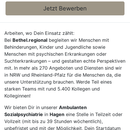
Jetzt Bewerben
Arbeiten, wo Dein Einsatz zählt:
Bei
Bethel.regional
begleiten wir Menschen mit
Behinderungen, Kinder und Jugendliche sowie
Menschen mit psychischen Erkrankungen oder
Suchterkrankungen – und gestalten echte Perspektiven
mit. In mehr als 270 Angeboten und Diensten sind wir
in NRW und Rheinland-Pfalz für die Menschen da, die
unsere Unterstützung brauchen. Werde Teil eines
starken Teams mit rund 5.400 Kollegen und
Kolleginnen!
Wir bieten Dir in unserer
Ambulanten
Sozialpsychiatrie
in
Hagen
eine Stelle in Teilzeit oder
Vollzeit (mit bis zu 39 Stunden wöchentlich),
unbefristet und mit der Möglichkeit, Dein Startdatum