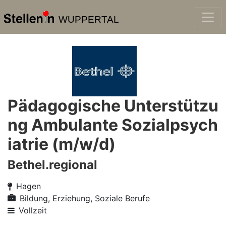
WUPPERTAL
Pädagogische Unterstützu
ng Ambulante Sozialpsych
iatrie (m/w/d)
Bethel.regional
Hagen
Bildung, Erziehung, Soziale Berufe
Vollzeit