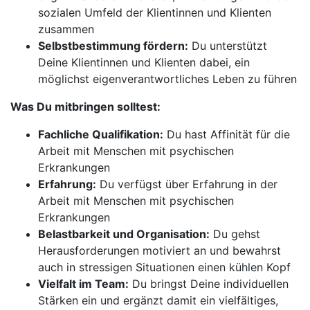
sozialen Umfeld der Klientinnen und Klienten
zusammen
Selbstbestimmung fördern:
Du unterstützt
Deine Klientinnen und Klienten dabei, ein
möglichst eigenverantwortliches Leben zu führen
Was Du mitbringen solltest:
Fachliche Qualifikation:
Du hast Affinität für die
Arbeit mit Menschen mit psychischen
Erkrankungen
Erfahrung:
Du verfügst über Erfahrung in der
Arbeit mit Menschen mit psychischen
Erkrankungen
Belastbarkeit und Organisation:
Du gehst
Herausforderungen motiviert an und bewahrst
auch in stressigen Situationen einen kühlen Kopf
Vielfalt im Team:
Du bringst Deine individuellen
Stärken ein und ergänzt damit ein vielfältiges,