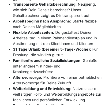
Transparente Gehaltsberechnung:
Neugierig,
wie sich Dein Gehalt berechnet? Unser
Gehaltsrechner zeigt es Dir transparent auf
Arbeitsbeginn nach Absprache:
Starte flexibel
nach Deinen Möglichkeiten
Flexible Arbeitszeiten:
Du gestaltest Deinen
Arbeitsalltag in einem Rahmendienstplan und in
Abstimmung mit den Klientinnen und Klienten
31 Tage Urlaub (bei einer 5-Tage-Woche):
Für
Erholung, die wirklich guttut
Familienfreundliche Sozialleistungen:
Genieße
unter anderem Kinder- und
Krankengeldzuschüsse
Altersvorsorge:
Profitiere von einer betrieblichen
Altersvorsorge für Deine Zukunft
Weiterbildung und Entwicklung:
Nutze unsere
vielfältigen Fort- und Weiterbildungsangebote zur
fachlichen und persönlichen Entwicklung