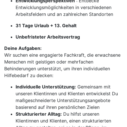
Entwicklungsperspektiven
: Entdecke
Entwicklungsmöglichkeiten in verschiedenen
Arbeitsfeldern und an zahlreichen Standorten
31 Tage Urlaub + 13. Gehalt
Unbefristeter Arbeitsvertrag
Deine Aufgaben:
Wir suchen eine engagierte Fachkraft, die erwachsene
Menschen mit geistigen oder mehrfachen
Behinderungen unterstützt, um ihren individuellen
Hilfebedarf zu decken:
Individuelle Unterstützung:
Gemeinsam mit
unseren Klientinnen und Klienten entwickelst Du
maßgeschneiderte Unterstützungsangebote
basierend auf ihren persönlichen Zielen
Strukturierter Alltag:
Du hilfst unseren
Klientinnen und Klienten, einen strukturierten