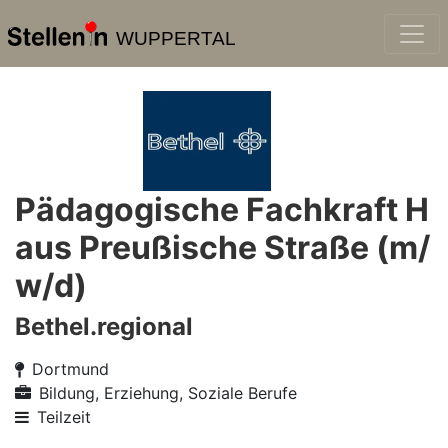
WUPPERTAL
Pädagogische Fachkraft H
aus Preußische Straße (m/
w/d)
Bethel.regional
Dortmund
Bildung, Erziehung, Soziale Berufe
Teilzeit