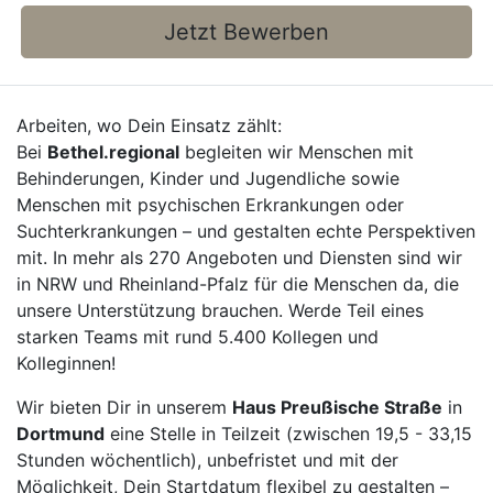
Jetzt Bewerben
Arbeiten, wo Dein Einsatz zählt:
Bei
Bethel.regional
begleiten wir Menschen mit
Behinderungen, Kinder und Jugendliche sowie
Menschen mit psychischen Erkrankungen oder
Suchterkrankungen – und gestalten echte Perspektiven
mit. In mehr als 270 Angeboten und Diensten sind wir
in NRW und Rheinland-Pfalz für die Menschen da, die
unsere Unterstützung brauchen. Werde Teil eines
starken Teams mit rund 5.400 Kollegen und
Kolleginnen!
Wir bieten Dir in unserem
Haus Preußische Straße
in
Dortmund
eine Stelle in Teilzeit (zwischen 19,5 - 33,15
Stunden wöchentlich), unbefristet und mit der
Möglichkeit, Dein Startdatum flexibel zu gestalten –