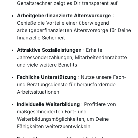
Gehaltsrechner zeigt es Dir transparent auf
Arbeitgeberfinanzierte Altersvorsorge
:
Genieße die Vorteile einer überwiegend
arbeitgeberfinanzierten Altersvorsorge für Deine
finanzielle Sicherheit
Attraktive Sozialleistungen
: Erhalte
Jahressonderzahlungen, Mitarbeitendenrabatte
und viele weitere Benefits
Fachliche Unterstützung
: Nutze unsere Fach-
und Beratungsdienste für herausfordernde
Arbeitssituationen
Individuelle Weiterbildung
: Profitiere von
maßgeschneiderten Fort- und
Weiterbildungsmöglichkeiten, um Deine
Fähigkeiten weiterzuentwickeln