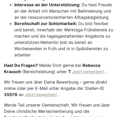
Interesse an der Unterstützung:
Du hast Freude
an der Arbeit mit Menschen mit Behinderung und
an der ressourcenorientierten Alltagsbegleitung
Bereitschaft zur Schichtarbeit:
Du bist flexibel
und bereit, innerhalb der Werktage Frühdienste zu
machen und die tagesgestaltenden Angebote zu
unterstützen.Weiterhin bist du bereit an
Wochenenden in Früh und in in Spätdiensten zu
arbeiten
Hast Du Fragen?
Melde Dich gerne bei
Rebecca
Krausch
(Bereichsleitung) unter
T
Jetzt bewerben!
.
Wir freuen uns über Deine Bewerbung - gerne direkt
online oder per E-Mail unter Angabe der Stellen-ID
35576
an
Jetzt bewerben!
.
Werde Teil unserer Gemeinschaft. Wir freuen uns über
Deine christliche Werteorientierung und die