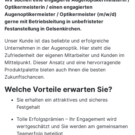
Optikermeisterin / einen engagierten
Augenoptikermeister / Optikermeister (m/w/d)
gerne mit Betriebsleitung in unbefristeter
Festanstellung in Gelsenkirchen.
Unser Kunde ist das beliebte und erfolgreiche
Unternehmen in der Augenoptik. Hier steht die
Zufriedenheit der eigenen Mitarbeiter und Kunden im
Mittelpunkt. Dieser Ansatz und eine hervorragende
Produktpalette bieten auch Ihnen die besten
Zukunftschancen.
Welche Vorteile erwarten Sie?
Sie erhalten ein attraktives und sicheres
Festgehalt
Tolle Erfolgsprämien – Ihr Engagement wird
wertgeschätzt und Sie werden am gemeinsamen
Teamerfolg beteiligt