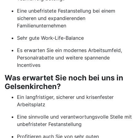
Eine unbefristete Festanstellung bei einem
sicheren und expandierenden
Familienunternehmen
Sehr gute Work-Life-Balance
Es erwarten Sie ein modernes Arbeitsumfeld,
Personalrabatte und weitere spannende
Incentives
Was erwartet Sie noch bei uns in
Gelsenkirchen?
Ein langfristiger, sicherer und krisenfester
Arbeitsplatz
Eine sinnvolle und verantwortungsvolle Stelle mit
unbefristeter Festanstellung
Profitieren auch Sie von sehr guten