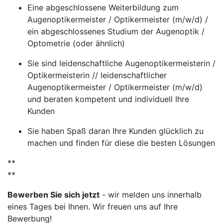
Eine abgeschlossene Weiterbildung zum
Augenoptikermeister / Optikermeister (m/w/d) /
ein abgeschlossenes Studium der Augenoptik /
Optometrie (oder ähnlich)
Sie sind leidenschaftliche Augenoptikermeisterin /
Optikermeisterin // leidenschaftlicher
Augenoptikermeister / Optikermeister (m/w/d)
und beraten kompetent und individuell Ihre
Kunden
Sie haben Spaß daran Ihre Kunden glücklich zu
machen und finden für diese die besten Lösungen
**
**
Bewerben Sie sich jetzt
- wir melden uns innerhalb
eines Tages bei Ihnen. Wir freuen uns auf Ihre
Bewerbung!