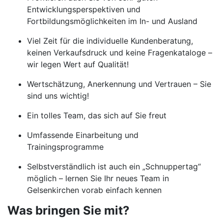
Entwicklungsperspektiven und
Fortbildungsmöglichkeiten im In- und Ausland
Viel Zeit für die individuelle Kundenberatung,
keinen Verkaufsdruck und keine Fragenkataloge –
wir legen Wert auf Qualität!
Wertschätzung, Anerkennung und Vertrauen – Sie
sind uns wichtig!
Ein tolles Team, das sich auf Sie freut
Umfassende Einarbeitung und
Trainingsprogramme
Selbstverständlich ist auch ein „Schnuppertag“
möglich – lernen Sie Ihr neues Team in
Gelsenkirchen vorab einfach kennen
Was bringen Sie mit?