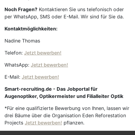
Noch Fragen?
Kontaktieren Sie uns telefonisch oder
per WhatsApp, SMS oder E-Mail. Wir sind für Sie da.
Kontaktmöglichkeiten:
Nadine Thomas
Telefon:
Jetzt bewerben!
WhatsApp:
Jetzt bewerben!
E-Mail:
Jetzt bewerben!
Smart-recruiting.de - Das Jobportal für
Augenoptiker, Optikermeister und Filialleiter Optik
*Für eine qualifizierte Bewerbung von Ihnen, lassen wir
drei Bäume über die Organisation Eden Reforestation
Projects
Jetzt bewerben!
pflanzen.