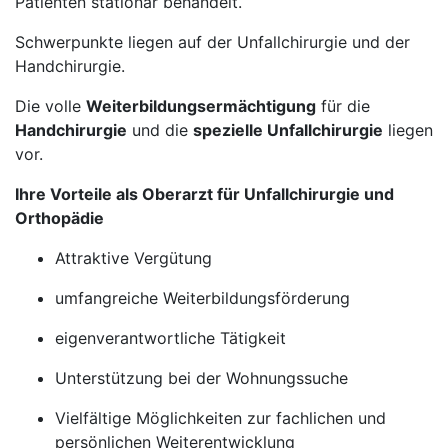
Patienten stationär behandelt.
Schwerpunkte liegen auf der Unfallchirurgie und der
Handchirurgie.
Die volle
Weiterbildungsermächtigung
für die
Handchirurgie
und die
spezielle Unfallchirurgie
liegen
vor.
Ihre Vorteile als Oberarzt für Unfallchirurgie und
Orthopädie
Attraktive Vergütung
umfangreiche Weiterbildungsförderung
eigenverantwortliche Tätigkeit
Unterstützung bei der Wohnungssuche
Vielfältige Möglichkeiten zur fachlichen und
persönlichen Weiterentwicklung