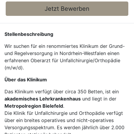
Jetzt Bewerben
Stellenbeschreibung
Wir suchen für ein renommiertes Klinikum der Grund-
und Regelversorgung in Nordrhein-Westfalen einen
erfahrenen Oberarzt für Unfallchirurgie/Orthopädie
(m/w/d).
Über das Klinikum
Das Klinikum verfügt über circa 350 Betten, ist ein
akademisches Lehrkrankenhaus
und liegt in der
Metropolregion Bielefeld
.
Die Klinik für Unfallchirurgie und Orthopädie verfügt
über ein breites operatives und nicht-operatives
Versorgungsspektrum. Es werden jährlich über 2.000