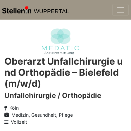
WUPPERTAL
Oberarzt Unfallchirurgie u
nd Orthopädie – Bielefeld
(m/w/d)
Unfallchirurgie / Orthopädie
Köln
Medizin, Gesundheit, Pflege
Vollzeit