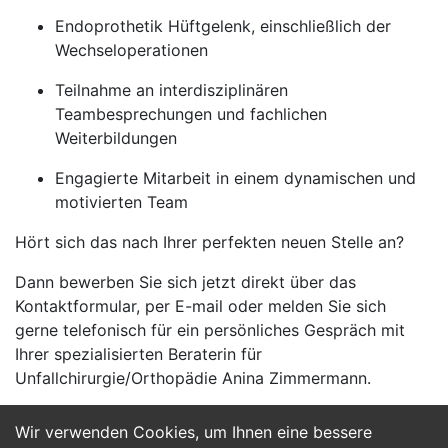
Endoprothetik Hüftgelenk, einschließlich der
Wechseloperationen
Teilnahme an interdisziplinären
Teambesprechungen und fachlichen
Weiterbildungen
Engagierte Mitarbeit in einem dynamischen und
motivierten Team
Hört sich das nach Ihrer perfekten neuen Stelle an?
Dann bewerben Sie sich jetzt direkt über das
Kontaktformular, per E-mail oder melden Sie sich
gerne telefonisch für ein persönliches Gespräch mit
Ihrer spezialisierten Beraterin für
Unfallchirurgie/Orthopädie Anina Zimmermann.
Wir verwenden Cookies, um Ihnen eine bessere