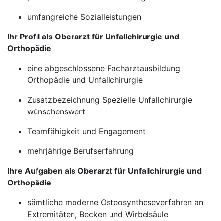
umfangreiche Sozialleistungen
Ihr Profil als Oberarzt für Unfallchirurgie und
Orthopädie
eine abgeschlossene Facharztausbildung
Orthopädie und Unfallchirurgie
Zusatzbezeichnung Spezielle Unfallchirurgie
wünschenswert
Teamfähigkeit und Engagement
mehrjährige Berufserfahrung
Ihre Aufgaben als Oberarzt für Unfallchirurgie und
Orthopädie
sämtliche moderne Osteosyntheseverfahren an
Extremitäten, Becken und Wirbelsäule