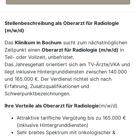
Stellenbeschreibung als Oberarzt für Radiologie
(m/w/d)
Das
Klinikum in Bochum
sucht zum nächstmöglichen
Zeitpunkt einen
Oberarzt für Radiologie (m/w/d)
in
Teil- oder Vollzeit, unbefristet.
Das Jahresgehalt orientiert sich am TV-Ärzte/VKA und
liegt inklusive Hintergrunddiensten zwischen 140.000
und 165.000 €. Der Verdienst richtet sich nach
Erfahrung, Zusatzqualifikationen und
Schwerpunktbezeichnungen.
Ihre Vorteile als Oberarzt für Radiologie
(m/w/d)
Attraktive tarifliche Vergütung bis zu 165.000 €
(inklusive Hintergrunddiensten)
Sehr breites Spektrum mit onkologischer &