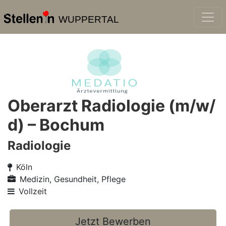
WUPPERTAL
Oberarzt Radiologie (m/w/
d) – Bochum
Radiologie
Köln
Medizin, Gesundheit, Pflege
Vollzeit
Jetzt Bewerben