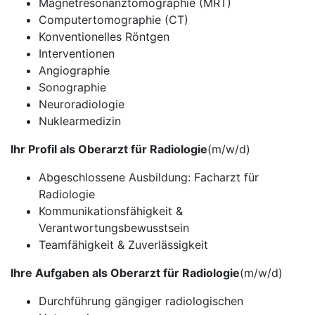
Magnetresonanztomographie (MRT)
Computertomographie (CT)
Konventionelles Röntgen
Interventionen
Angiographie
Sonographie
Neuroradiologie
Nuklearmedizin
Ihr Profil als Oberarzt für Radiologie
(m/w/d)
Abgeschlossene Ausbildung: Facharzt für
Radiologie
Kommunikationsfähigkeit &
Verantwortungsbewusstsein
Teamfähigkeit & Zuverlässigkeit
Ihre Aufgaben als Oberarzt für Radiologie
(m/w/d)
Durchführung gängiger radiologischen