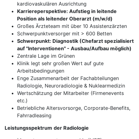
kardiovaskulären Ausrichtung
Karriereperspektive: Aufstieg in leitende
Position als leitender Oberarzt (m/w/d)
Großes Ärzteteam mit über 10 Assistenzärzten
Schwerpunktversorger mit > 600 Betten
Schwerpunkt: Diagnostik (Chefarzt spezialisiert
auf "Interventionen" - Ausbau/Aufbau möglich)
Zentrale Lage im Grünen
Klinik legt sehr großen Wert auf gute
Arbeitsbedingungen
Enge Zusammenarbeit der Fachabteilungen
Radiologie, Neuroradiologie & Nuklearmedizin
Wertschätzung der Mitarbeiter (Firmenevents
etc.)
Betriebliche Altersvorsorge, Corporate-Benefits,
Fahrradleasing
Leistungsspektrum
der Radiologie