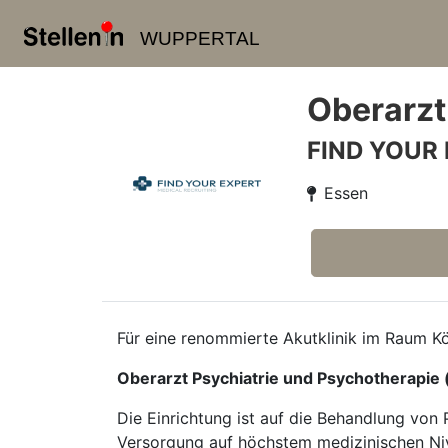
WUPPERTAL
Oberarzt
FIND YOUR
Essen
Für eine renommierte Akutklinik im Raum Kö
Oberarzt Psychiatrie und Psychotherapie
Die Einrichtung ist auf die Behandlung von
Versorgung auf höchstem medizinischen Nive