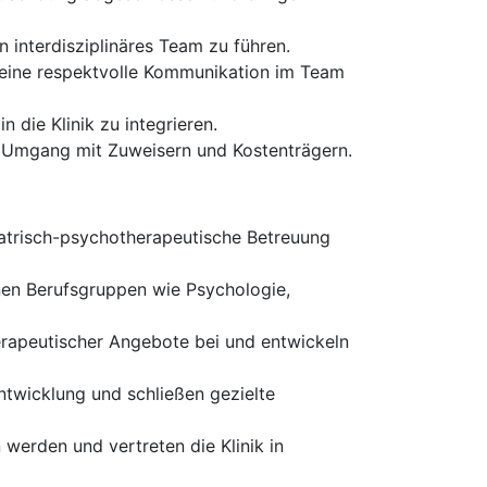
interdisziplinäres Team zu führen.
 eine respektvolle Kommunikation im Team
die Klinik zu integrieren.
m Umgang mit Zuweisern und Kostenträgern.
atrisch-psychotherapeutische Betreuung
nen Berufsgruppen wie Psychologie,
erapeutischer Angebote bei und entwickeln
ntwicklung und schließen gezielte
 werden und vertreten die Klinik in