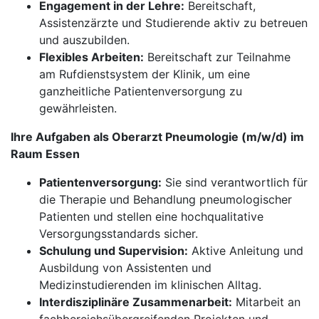
Engagement in der Lehre:
Bereitschaft,
Assistenzärzte und Studierende aktiv zu betreuen
und auszubilden.
Flexibles Arbeiten:
Bereitschaft zur Teilnahme
am Rufdienstsystem der Klinik, um eine
ganzheitliche Patientenversorgung zu
gewährleisten.
Ihre Aufgaben als Oberarzt Pneumologie (m/w/d) im
Raum Essen
Patientenversorgung:
Sie sind verantwortlich für
die Therapie und Behandlung pneumologischer
Patienten und stellen eine hochqualitative
Versorgungsstandards sicher.
Schulung und Supervision:
Aktive Anleitung und
Ausbildung von Assistenten und
Medizinstudierenden im klinischen Alltag.
Interdisziplinäre Zusammenarbeit:
Mitarbeit an