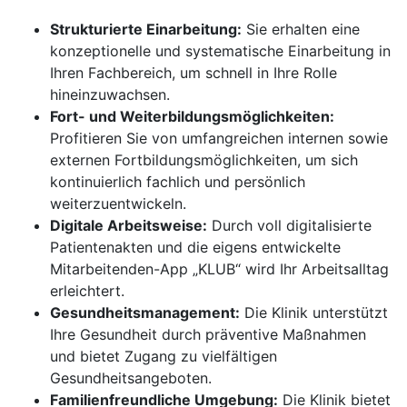
Strukturierte Einarbeitung:
Sie erhalten eine
konzeptionelle und systematische Einarbeitung in
Ihren Fachbereich, um schnell in Ihre Rolle
hineinzuwachsen.
Fort- und Weiterbildungsmöglichkeiten:
Profitieren Sie von umfangreichen internen sowie
externen Fortbildungsmöglichkeiten, um sich
kontinuierlich fachlich und persönlich
weiterzuentwickeln.
Digitale Arbeitsweise:
Durch voll digitalisierte
Patientenakten und die eigens entwickelte
Mitarbeitenden-App „KLUB“ wird Ihr Arbeitsalltag
erleichtert.
Gesundheitsmanagement:
Die Klinik unterstützt
Ihre Gesundheit durch präventive Maßnahmen
und bietet Zugang zu vielfältigen
Gesundheitsangeboten.
Familienfreundliche Umgebung:
Die Klinik bietet