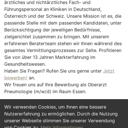
ärztliches und nichtärztliches Fach- und
Führungspersonal an Kliniken in Deutschland,
Österreich und der Schweiz. Unsere Mission ist es, die
passende Stelle mit dem passenden Kandidaten, unter
Berücksichtigung der jeweiligen Bedürfnisse,
zielgerichtet zusammen zu bringen. Mit unserem
erfahrenen Beraterteam stehen wir Ihnen während des
gesamtes Vermittlungsprozesses zur Seite. Profitieren
Sie von über 13 Jahren Markterfahrung im
Gesundheitswesen.
Haben Sie Fragen? Rufen Sie uns gerne unter
Jetzt
bewerben!
an.
Wir freuen uns auf Ihre Bewerbung als Oberarzt
Pneumologie (m/w/d) im Raum Essen.
Wir verwenden Cookies, um Ihnen eine bessere
Jetzt Bewerben
Nutzererfahrung zu ermöglichen. Durch die Nutzung
unserer Webseite stimmen Sie unserer Verwendung
von Cookies zu.
Mehr Informationen