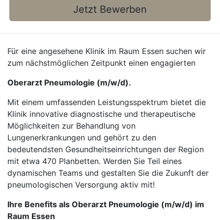
Jetzt Bewerben
Für eine angesehene Klinik im Raum Essen suchen wir
zum nächstmöglichen Zeitpunkt einen engagierten
Oberarzt Pneumologie (m/w/d).
Mit einem umfassenden Leistungsspektrum bietet die
Klinik innovative diagnostische und therapeutische
Möglichkeiten zur Behandlung von
Lungenerkrankungen und gehört zu den
bedeutendsten Gesundheitseinrichtungen der Region
mit etwa 470 Planbetten. Werden Sie Teil eines
dynamischen Teams und gestalten Sie die Zukunft der
pneumologischen Versorgung aktiv mit!
Ihre Benefits als Oberarzt Pneumologie (m/w/d) im
Raum Essen