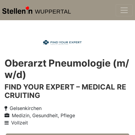
WUPPERTAL
Oberarzt Pneumologie (m/
w/d)
FIND YOUR EXPERT – MEDICAL RE
CRUITING
Gelsenkirchen
Medizin, Gesundheit, Pflege
Vollzeit