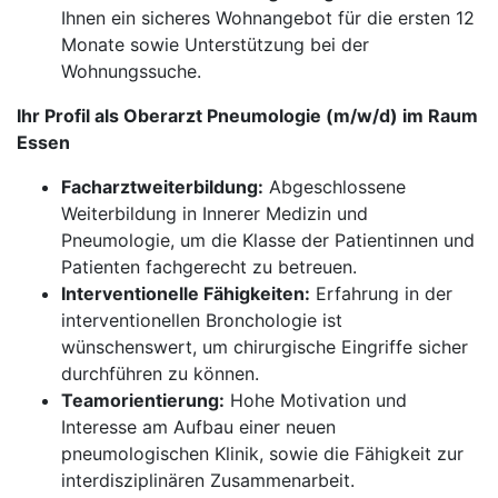
Ihnen ein sicheres Wohnangebot für die ersten 12
Monate sowie Unterstützung bei der
Wohnungssuche.
Ihr Profil als Oberarzt Pneumologie (m/w/d) im Raum
Essen
Facharztweiterbildung:
Abgeschlossene
Weiterbildung in Innerer Medizin und
Pneumologie, um die Klasse der Patientinnen und
Patienten fachgerecht zu betreuen.
Interventionelle Fähigkeiten:
Erfahrung in der
interventionellen Bronchologie ist
wünschenswert, um chirurgische Eingriffe sicher
durchführen zu können.
Teamorientierung:
Hohe Motivation und
Interesse am Aufbau einer neuen
pneumologischen Klinik, sowie die Fähigkeit zur
interdisziplinären Zusammenarbeit.