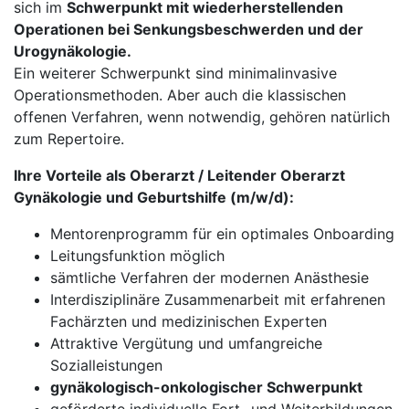
sich im
Schwerpunkt mit wiederherstellenden
Operationen bei Senkungsbeschwerden und der
Urogynäkologie.
Ein weiterer Schwerpunkt sind minimalinvasive
Operationsmethoden. Aber auch die klassischen
offenen Verfahren, wenn notwendig, gehören natürlich
zum Repertoire.
Ihre Vorteile als Oberarzt / Leitender Oberarzt
Gynäkologie und Geburtshilfe (m/w/d):
Mentorenprogramm für ein optimales Onboarding
Leitungsfunktion möglich
sämtliche Verfahren der modernen Anästhesie
Interdisziplinäre Zusammenarbeit mit erfahrenen
Fachärzten und medizinischen Experten
Attraktive Vergütung und umfangreiche
Sozialleistungen
gynäkologisch-onkologischer Schwerpunkt