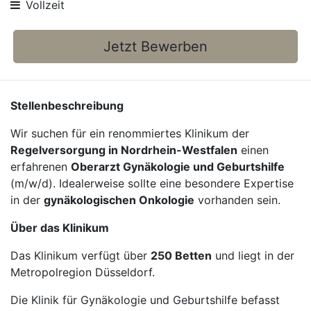
Vollzeit
Jetzt Bewerben
Stellenbeschreibung
Wir suchen für ein renommiertes Klinikum der
Regelversorgung in Nordrhein-Westfalen
einen
erfahrenen
Oberarzt Gynäkologie und Geburtshilfe
(m/w/d). Idealerweise sollte eine besondere Expertise
in der
gynäkologischen Onkologie
vorhanden sein.
Über das Klinikum
Das Klinikum verfügt über
250 Betten
und liegt in der
Metropolregion Düsseldorf.
Die Klinik für Gynäkologie und Geburtshilfe befasst