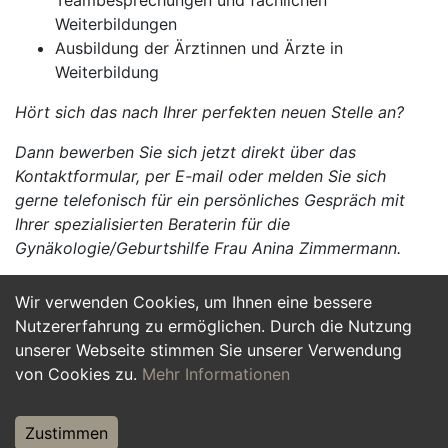
Teambesprechungen und fachlichen
Weiterbildungen
Ausbildung der Ärztinnen und Ärzte in
Weiterbildung
Hört sich das nach Ihrer perfekten neuen Stelle an?
Dann bewerben Sie sich jetzt direkt über das
Kontaktformular, per E-mail oder melden Sie sich
gerne telefonisch für ein persönliches Gespräch mit
Ihrer spezialisierten Beraterin für die
Gynäkologie/Geburtshilfe Frau Anina Zimmermann.
Wir verwenden Cookies, um Ihnen eine bessere
Jetzt Bewerben
Nutzererfahrung zu ermöglichen. Durch die Nutzung
unserer Webseite stimmen Sie unserer Verwendung
von Cookies zu.
Mehr Informationen
Zustimmen