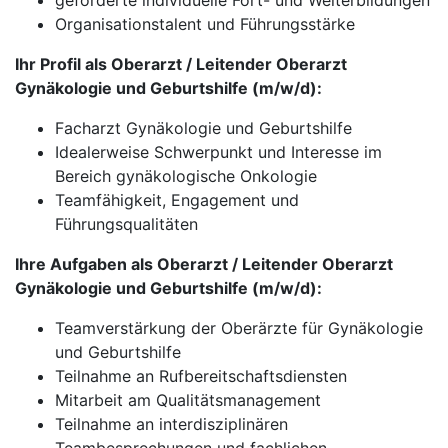
geförderte individuelle Fort- und Weiterbildungen
Organisationstalent und Führungsstärke
Ihr Profil als Oberarzt / Leitender Oberarzt
Gynäkologie und Geburtshilfe (m/w/d):
Facharzt Gynäkologie und Geburtshilfe
Idealerweise Schwerpunkt und Interesse im
Bereich gynäkologische Onkologie
Teamfähigkeit, Engagement und
Führungsqualitäten
Ihre Aufgaben als Oberarzt / Leitender Oberarzt
Gynäkologie und Geburtshilfe (m/w/d):
Teamverstärkung der Oberärzte für Gynäkologie
und Geburtshilfe
Teilnahme an Rufbereitschaftsdiensten
Mitarbeit am Qualitätsmanagement
Teilnahme an interdisziplinären