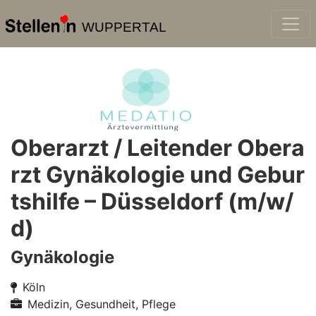
WUPPERTAL
Oberarzt / Leitender Obera
rzt Gynäkologie und Gebur
tshilfe – Düsseldorf (m/w/
d)
Gynäkologie
Köln
Medizin, Gesundheit, Pflege