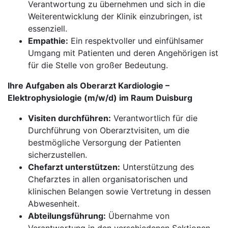
Verantwortung zu übernehmen und sich in die
Weiterentwicklung der Klinik einzubringen, ist
essenziell.
Empathie:
Ein respektvoller und einfühlsamer
Umgang mit Patienten und deren Angehörigen ist
für die Stelle von großer Bedeutung.
Ihre Aufgaben als Oberarzt Kardiologie –
Elektrophysiologie (m/w/d) im Raum Duisburg
Visiten durchführen:
Verantwortlich für die
Durchführung von Oberarztvisiten, um die
bestmögliche Versorgung der Patienten
sicherzustellen.
Chefarzt unterstützen:
Unterstützung des
Chefarztes in allen organisatorischen und
klinischen Belangen sowie Vertretung in dessen
Abwesenheit.
Abteilungsführung:
Übernahme von