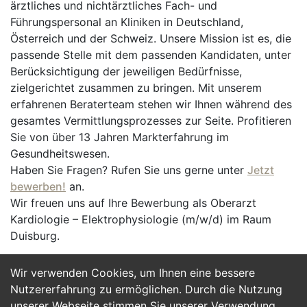
ärztliches und nichtärztliches Fach- und
Führungspersonal an Kliniken in Deutschland,
Österreich und der Schweiz. Unsere Mission ist es, die
passende Stelle mit dem passenden Kandidaten, unter
Berücksichtigung der jeweiligen Bedürfnisse,
zielgerichtet zusammen zu bringen. Mit unserem
erfahrenen Beraterteam stehen wir Ihnen während des
gesamtes Vermittlungsprozesses zur Seite. Profitieren
Sie von über 13 Jahren Markterfahrung im
Gesundheitswesen.
Haben Sie Fragen? Rufen Sie uns gerne unter
Jetzt
bewerben!
an.
Wir freuen uns auf Ihre Bewerbung als Oberarzt
Kardiologie – Elektrophysiologie (m/w/d) im Raum
Duisburg.
Wir verwenden Cookies, um Ihnen eine bessere
Jetzt Bewerben
Nutzererfahrung zu ermöglichen. Durch die Nutzung
unserer Webseite stimmen Sie unserer Verwendung