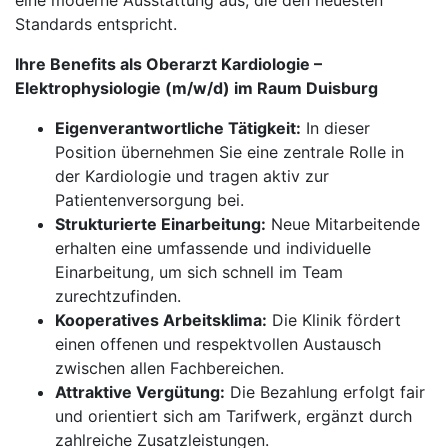
eine moderne Ausstattung aus, die den neuesten
Standards entspricht.
Ihre Benefits als Oberarzt Kardiologie –
Elektrophysiologie (m/w/d) im Raum Duisburg
Eigenverantwortliche Tätigkeit:
In dieser
Position übernehmen Sie eine zentrale Rolle in
der Kardiologie und tragen aktiv zur
Patientenversorgung bei.
Strukturierte Einarbeitung:
Neue Mitarbeitende
erhalten eine umfassende und individuelle
Einarbeitung, um sich schnell im Team
zurechtzufinden.
Kooperatives Arbeitsklima:
Die Klinik fördert
einen offenen und respektvollen Austausch
zwischen allen Fachbereichen.
Attraktive Vergütung:
Die Bezahlung erfolgt fair
und orientiert sich am Tarifwerk, ergänzt durch
zahlreiche Zusatzleistungen.