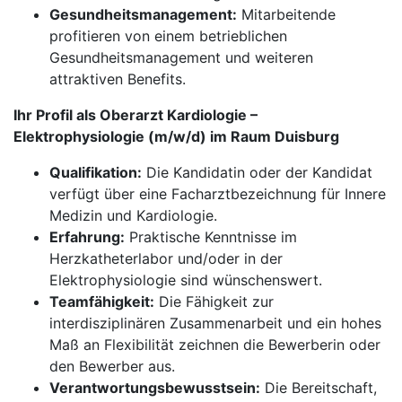
Gesundheitsmanagement:
Mitarbeitende
profitieren von einem betrieblichen
Gesundheitsmanagement und weiteren
attraktiven Benefits.
Ihr Profil als Oberarzt Kardiologie –
Elektrophysiologie (m/w/d) im Raum Duisburg
Qualifikation:
Die Kandidatin oder der Kandidat
verfügt über eine Facharztbezeichnung für Innere
Medizin und Kardiologie.
Erfahrung:
Praktische Kenntnisse im
Herzkatheterlabor und/oder in der
Elektrophysiologie sind wünschenswert.
Teamfähigkeit:
Die Fähigkeit zur
interdisziplinären Zusammenarbeit und ein hohes
Maß an Flexibilität zeichnen die Bewerberin oder
den Bewerber aus.
Verantwortungsbewusstsein:
Die Bereitschaft,