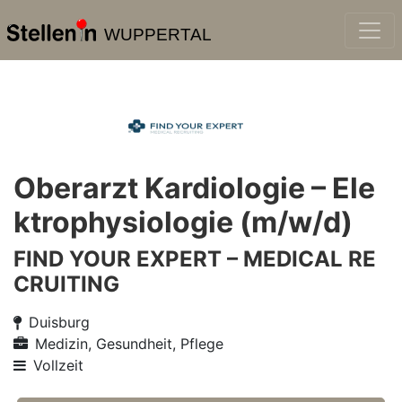
WUPPERTAL
Oberarzt Kardiologie – Ele
ktrophysiologie (m/w/d)
FIND YOUR EXPERT – MEDICAL RE
CRUITING
Duisburg
Medizin, Gesundheit, Pflege
Vollzeit