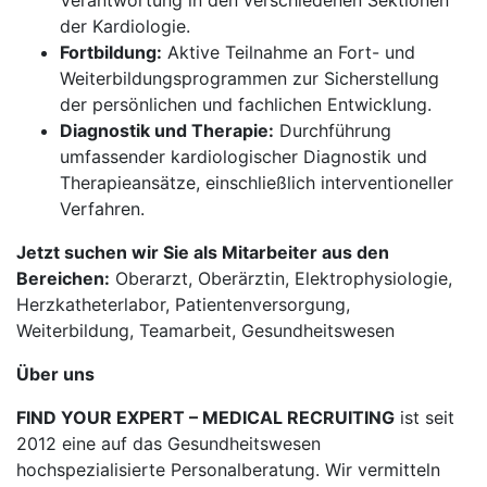
Verantwortung in den verschiedenen Sektionen
der Kardiologie.
Fortbildung:
Aktive Teilnahme an Fort- und
Weiterbildungsprogrammen zur Sicherstellung
der persönlichen und fachlichen Entwicklung.
Diagnostik und Therapie:
Durchführung
umfassender kardiologischer Diagnostik und
Therapieansätze, einschließlich interventioneller
Verfahren.
Jetzt suchen wir Sie als Mitarbeiter aus den
Bereichen:
Oberarzt, Oberärztin, Elektrophysiologie,
Herzkatheterlabor, Patientenversorgung,
Weiterbildung, Teamarbeit, Gesundheitswesen
Über uns
FIND YOUR EXPERT – MEDICAL RECRUITING
ist seit
2012 eine auf das Gesundheitswesen
hochspezialisierte Personalberatung. Wir vermitteln