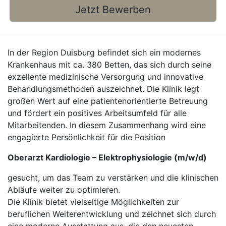
Jetzt Bewerben
In der Region Duisburg befindet sich ein modernes
Krankenhaus mit ca. 380 Betten, das sich durch seine
exzellente medizinische Versorgung und innovative
Behandlungsmethoden auszeichnet. Die Klinik legt
großen Wert auf eine patientenorientierte Betreuung
und fördert ein positives Arbeitsumfeld für alle
Mitarbeitenden. In diesem Zusammenhang wird eine
engagierte Persönlichkeit für die Position
Oberarzt Kardiologie – Elektrophysiologie (m/w/d)
gesucht, um das Team zu verstärken und die klinischen
Abläufe weiter zu optimieren.
Die Klinik bietet vielseitige Möglichkeiten zur
beruflichen Weiterentwicklung und zeichnet sich durch