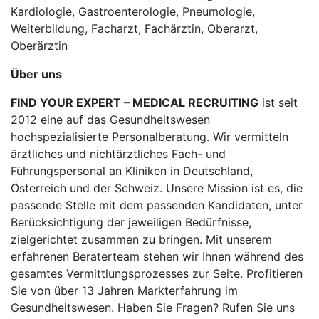
Kardiologie, Gastroenterologie, Pneumologie,
Weiterbildung, Facharzt, Fachärztin, Oberarzt,
Oberärztin
Über uns
FIND YOUR EXPERT – MEDICAL RECRUITING
ist seit
2012 eine auf das Gesundheitswesen
hochspezialisierte Personalberatung. Wir vermitteln
ärztliches und nichtärztliches Fach- und
Führungspersonal an Kliniken in Deutschland,
Österreich und der Schweiz. Unsere Mission ist es, die
passende Stelle mit dem passenden Kandidaten, unter
Berücksichtigung der jeweiligen Bedürfnisse,
zielgerichtet zusammen zu bringen. Mit unserem
erfahrenen Beraterteam stehen wir Ihnen während des
gesamtes Vermittlungsprozesses zur Seite. Profitieren
Sie von über 13 Jahren Markterfahrung im
Gesundheitswesen. Haben Sie Fragen? Rufen Sie uns