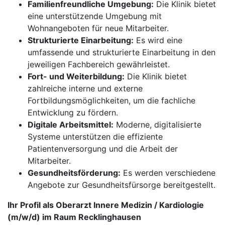
Familienfreundliche Umgebung:
Die Klinik bietet
eine unterstützende Umgebung mit
Wohnangeboten für neue Mitarbeiter.
Strukturierte Einarbeitung:
Es wird eine
umfassende und strukturierte Einarbeitung in den
jeweiligen Fachbereich gewährleistet.
Fort- und Weiterbildung:
Die Klinik bietet
zahlreiche interne und externe
Fortbildungsmöglichkeiten, um die fachliche
Entwicklung zu fördern.
Digitale Arbeitsmittel:
Moderne, digitalisierte
Systeme unterstützen die effiziente
Patientenversorgung und die Arbeit der
Mitarbeiter.
Gesundheitsförderung:
Es werden verschiedene
Angebote zur Gesundheitsfürsorge bereitgestellt.
Ihr Profil als Oberarzt Innere Medizin / Kardiologie
(m/w/d) im Raum Recklinghausen