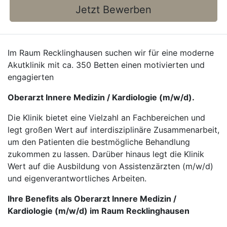
Jetzt Bewerben
Im Raum Recklinghausen suchen wir für eine moderne
Akutklinik mit ca. 350 Betten einen motivierten und
engagierten
Oberarzt Innere Medizin / Kardiologie (m/w/d).
Die Klinik bietet eine Vielzahl an Fachbereichen und
legt großen Wert auf interdisziplinäre Zusammenarbeit,
um den Patienten die bestmögliche Behandlung
zukommen zu lassen. Darüber hinaus legt die Klinik
Wert auf die Ausbildung von Assistenzärzten (m/w/d)
und eigenverantwortliches Arbeiten.
Ihre Benefits als Oberarzt Innere Medizin /
Kardiologie (m/w/d) im Raum Recklinghausen