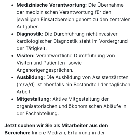
Medizinische Verantwortung:
Die Übernahme
der medizinischen Verantwortung für den
jeweiligen Einsatzbereich gehört zu den zentralen
Aufgaben.
Diagnostik:
Die Durchführung nichtinvasiver
kardiologischer Diagnostik steht im Vordergrund
der Tätigkeit.
Visiten:
Verantwortliche Durchführung von
Visiten und Patienten- sowie
Angehörigengesprächen.
Ausbildung:
Die Ausbildung von Assistenzärzten
(m/w/d) ist ebenfalls ein Bestandteil der täglichen
Arbeit.
Mitgestaltung:
Aktive Mitgestaltung der
organisatorischen und ökonomischen Abläufe in
der Fachabteilung.
Jetzt suchen wir Sie als Mitarbeiter aus den
Bereichen:
Innere Medizin, Erfahrung in der