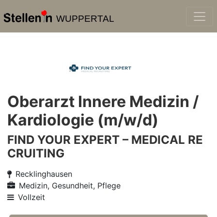
WUPPERTAL
Oberarzt Innere Medizin /
Kardiologie (m/w/d)
FIND YOUR EXPERT – MEDICAL RE
CRUITING
Recklinghausen
Medizin, Gesundheit, Pflege
Vollzeit