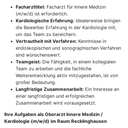
Facharzttitel:
Facharzt für Innere Medizin
(m/w/d) ist erforderlich.
Kardiologische Erfahrung:
Idealerweise bringen
die Bewerber Erfahrung in der Kardiologie mit,
um das Team zu bereichern.
Vertrautheit mit Verfahren:
Kenntnisse in
endoskopischen und sonographischen Verfahren
sind wünschenswert.
Teamgeist:
Die Fähigkeit, in einem kollegialen
Team zu arbeiten und die fachliche
Weiterentwicklung aktiv mitzugestalten, ist von
großer Bedeutung.
Langfristige Zusammenarbeit:
Ein Interesse an
einer langfristigen und erfolgreichen
Zusammenarbeit wird vorausgesetzt.
Ihre Aufgaben als Oberarzt Innere Medizin /
Kardiologie (m/w/d) im Raum Recklinghausen