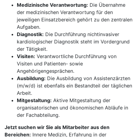
Medizinische Verantwortung:
Die Übernahme
der medizinischen Verantwortung für den
jeweiligen Einsatzbereich gehört zu den zentralen
Aufgaben.
Diagnostik:
Die Durchführung nichtinvasiver
kardiologischer Diagnostik steht im Vordergrund
der Tätigkeit.
Visiten:
Verantwortliche Durchführung von
Visiten und Patienten- sowie
Angehörigengesprächen.
Ausbildung:
Die Ausbildung von Assistenzärzten
(m/w/d) ist ebenfalls ein Bestandteil der täglichen
Arbeit.
Mitgestaltung:
Aktive Mitgestaltung der
organisatorischen und ökonomischen Abläufe in
der Fachabteilung.
Jetzt suchen wir Sie als Mitarbeiter aus den
Bereichen:
Innere Medizin, Erfahrung in der