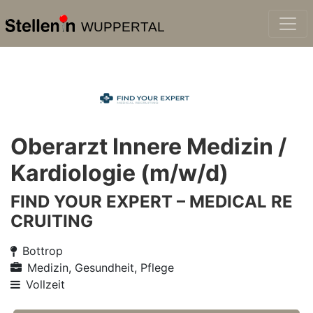
WUPPERTAL
Oberarzt Innere Medizin /
Kardiologie (m/w/d)
FIND YOUR EXPERT – MEDICAL RE
CRUITING
Bottrop
Medizin, Gesundheit, Pflege
Vollzeit