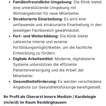
Familienfreundliche Umgebung:
Die Klinik bietet
eine unterstützende Umgebung mit
Wohnangeboten für neue Mitarbeiter.
Strukturierte Einarbeitung:
Es wird eine
umfassende und strukturierte Einarbeitung in den
jeweiligen Fachbereich gewährleistet.
Fort- und Weiterbildung:
Die Klinik bietet
zahlreiche interne und externe
Fortbildungsmöglichkeiten, um die fachliche
Entwicklung zu fördern.
Digitale Arbeitsmittel:
Moderne, digitalisierte
Systeme unterstützen die effiziente
Patientenversorgung und die Arbeit der
Mitarbeiter.
Gesundheitsförderung:
Es werden verschiedene
Angebote zur Gesundheitsfürsorge bereitgestellt.
Ihr Profil als Oberarzt Innere Medizin / Kardiologie
(m/w/d) im Raum Recklinghausen