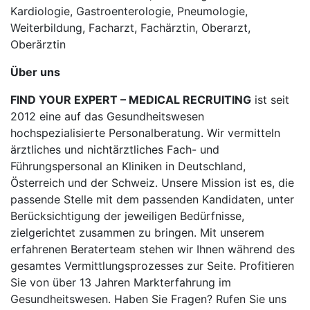
Kardiologie, Gastroenterologie, Pneumologie,
Weiterbildung, Facharzt, Fachärztin, Oberarzt,
Oberärztin
Über uns
FIND YOUR EXPERT – MEDICAL RECRUITING
ist seit
2012 eine auf das Gesundheitswesen
hochspezialisierte Personalberatung. Wir vermitteln
ärztliches und nichtärztliches Fach- und
Führungspersonal an Kliniken in Deutschland,
Österreich und der Schweiz. Unsere Mission ist es, die
passende Stelle mit dem passenden Kandidaten, unter
Berücksichtigung der jeweiligen Bedürfnisse,
zielgerichtet zusammen zu bringen. Mit unserem
erfahrenen Beraterteam stehen wir Ihnen während des
gesamtes Vermittlungsprozesses zur Seite. Profitieren
Sie von über 13 Jahren Markterfahrung im
Gesundheitswesen. Haben Sie Fragen? Rufen Sie uns