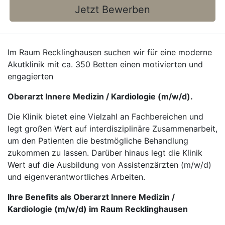
Jetzt Bewerben
Im Raum Recklinghausen suchen wir für eine moderne
Akutklinik mit ca. 350 Betten einen motivierten und
engagierten
Oberarzt Innere Medizin / Kardiologie (m/w/d).
Die Klinik bietet eine Vielzahl an Fachbereichen und
legt großen Wert auf interdisziplinäre Zusammenarbeit,
um den Patienten die bestmögliche Behandlung
zukommen zu lassen. Darüber hinaus legt die Klinik
Wert auf die Ausbildung von Assistenzärzten (m/w/d)
und eigenverantwortliches Arbeiten.
Ihre Benefits als Oberarzt Innere Medizin /
Kardiologie (m/w/d) im Raum Recklinghausen