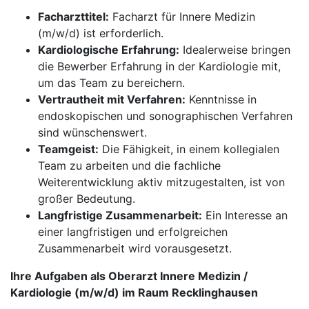
Facharzttitel:
Facharzt für Innere Medizin
(m/w/d) ist erforderlich.
Kardiologische Erfahrung:
Idealerweise bringen
die Bewerber Erfahrung in der Kardiologie mit,
um das Team zu bereichern.
Vertrautheit mit Verfahren:
Kenntnisse in
endoskopischen und sonographischen Verfahren
sind wünschenswert.
Teamgeist:
Die Fähigkeit, in einem kollegialen
Team zu arbeiten und die fachliche
Weiterentwicklung aktiv mitzugestalten, ist von
großer Bedeutung.
Langfristige Zusammenarbeit:
Ein Interesse an
einer langfristigen und erfolgreichen
Zusammenarbeit wird vorausgesetzt.
Ihre Aufgaben als Oberarzt Innere Medizin /
Kardiologie (m/w/d) im Raum Recklinghausen