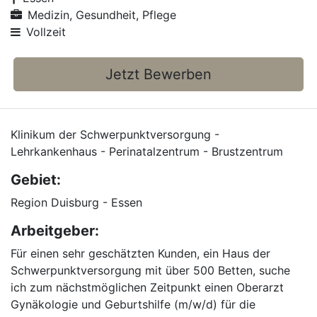
Medizin, Gesundheit, Pflege
Vollzeit
Jetzt Bewerben
Klinikum der Schwerpunktversorgung -
Lehrkankenhaus - Perinatalzentrum - Brustzentrum
Gebiet:
Region Duisburg - Essen
Arbeitgeber:
Für einen sehr geschätzten Kunden, ein Haus der
Schwerpunktversorgung mit über 500 Betten, suche
ich zum nächstmöglichen Zeitpunkt einen Oberarzt
Gynäkologie und Geburtshilfe (m/w/d) für die