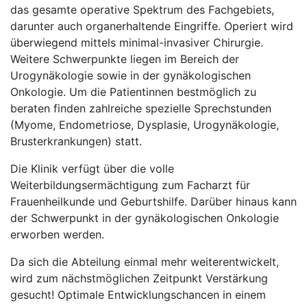
das gesamte operative Spektrum des Fachgebiets,
darunter auch organerhaltende Eingriffe. Operiert wird
überwiegend mittels minimal-invasiver Chirurgie.
Weitere Schwerpunkte liegen im Bereich der
Urogynäkologie sowie in der gynäkologischen
Onkologie. Um die Patientinnen bestmöglich zu
beraten finden zahlreiche spezielle Sprechstunden
(Myome, Endometriose, Dysplasie, Urogynäkologie,
Brusterkrankungen) statt.
Die Klinik verfügt über die volle
Weiterbildungsermächtigung zum Facharzt für
Frauenheilkunde und Geburtshilfe. Darüber hinaus kann
der Schwerpunkt in der gynäkologischen Onkologie
erworben werden.
Da sich die Abteilung einmal mehr weiterentwickelt,
wird zum nächstmöglichen Zeitpunkt Verstärkung
gesucht! Optimale Entwicklungschancen in einem