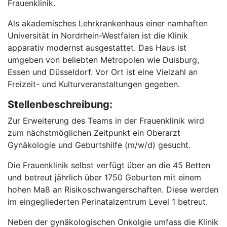
Frauenklinik.
Als akademisches Lehrkrankenhaus einer namhaften
Universität in Nordrhein-Westfalen ist die Klinik
apparativ modernst ausgestattet. Das Haus ist
umgeben von beliebten Metropolen wie Duisburg,
Essen und Düsseldorf. Vor Ort ist eine Vielzahl an
Freizeit- und Kulturveranstaltungen gegeben.
Stellenbeschreibung:
Zur Erweiterung des Teams in der Frauenklinik wird
zum nächstmöglichen Zeitpunkt ein Oberarzt
Gynäkologie und Geburtshilfe (m/w/d) gesucht.
Die Frauenklinik selbst verfügt über an die 45 Betten
und betreut jährlich über 1750 Geburten mit einem
hohen Maß an Risikoschwangerschaften. Diese werden
im eingegliederten Perinatalzentrum Level 1 betreut.
Neben der gynäkologischen Onkolgie umfass die Klinik