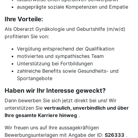
ausgeprägte soziale Kompetenzen und Empatie
Ihre Vorteile:
Als Oberarzt Gynäkologie und Geburtshilfe (m/w/d)
profitieren Sie von:
Vergütung entsprechend der Qualifikation
motiviertes und sympathisches Team
Unterstützung bei Fortbildungen
zahlreiche Benefits sowie Gesundheits- und
Sportangebote
Haben wir Ihr Interesse geweckt?
Dann bewerben Sie sich jetzt direkt bei uns! Wir
unterstützen Sie
vertraulich, unverbindlich und über
Ihre gesamte Karriere hinweg
.
Wir freuen uns auf Ihre aussagekräftigen
Bewerbungsunterlagen mit Angabe der ID:
S26333
.