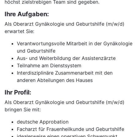
höchst zielstrebigen Team sind gegeben.
Ihre Aufgaben:
Als Oberarzt Gynäkologie und Geburtshilfe (m/w/d)
erwartet Sie:
Verantwortungsvolle Mitarbeit in der Gynäkologie
und Geburtshilfe
Aus- und Weiterbildung der Assistenzärzte
Teilnahme am Dienstsystem
Interdisziplinäre Zusammenarbeit mit den
anderen Abteilungen des Hauses
Ihr Profil:
Als Oberarzt Gynäkologie und Geburtshilfe (m/w/d)
bringen Sie mit:
deutsche Approbation
Facharzt für Frauenheilkunde und Geburtshilfe
idealerweise einen operativen Schwerpunkt