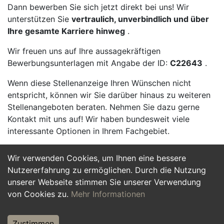
Dann bewerben Sie sich jetzt direkt bei uns! Wir
unterstützen Sie
vertraulich, unverbindlich und über
Ihre gesamte Karriere hinweg
.
Wir freuen uns auf Ihre aussagekräftigen
Bewerbungsunterlagen mit Angabe der ID:
C22643
.
Wenn diese Stellenanzeige Ihren Wünschen nicht
entspricht, können wir Sie darüber hinaus zu weiteren
Stellenangeboten beraten. Nehmen Sie dazu gerne
Kontakt mit uns auf! Wir haben bundesweit viele
interessante Optionen in Ihrem Fachgebiet.
Wir verwenden Cookies, um Ihnen eine bessere
Jetzt Bewerben
Nutzererfahrung zu ermöglichen. Durch die Nutzung
unserer Webseite stimmen Sie unserer Verwendung
von Cookies zu.
Mehr Informationen
Zustimmen