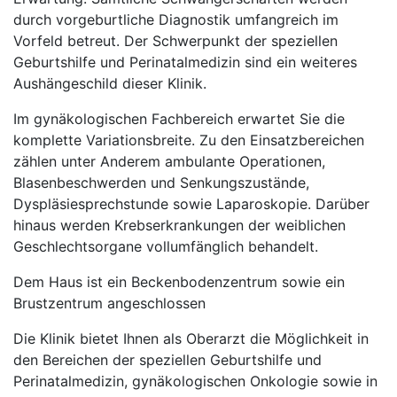
durch vorgeburtliche Diagnostik umfangreich im
Vorfeld betreut. Der Schwerpunkt der speziellen
Geburtshilfe und Perinatalmedizin sind ein weiteres
Aushängeschild dieser Klinik.
Im gynäkologischen Fachbereich erwartet Sie die
komplette Variationsbreite. Zu den Einsatzbereichen
zählen unter Anderem ambulante Operationen,
Blasenbeschwerden und Senkungszustände,
Dyspläsiesprechstunde sowie Laparoskopie. Darüber
hinaus werden Krebserkrankungen der weiblichen
Geschlechtsorgane vollumfänglich behandelt.
Dem Haus ist ein Beckenbodenzentrum sowie ein
Brustzentrum angeschlossen
Die Klinik bietet Ihnen als Oberarzt die Möglichkeit in
den Bereichen der speziellen Geburtshilfe und
Perinatalmedizin, gynäkologischen Onkologie sowie in