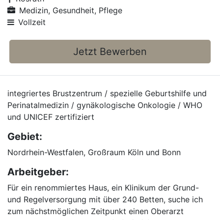
Medizin, Gesundheit, Pflege
Vollzeit
Jetzt Bewerben
integriertes Brustzentrum / spezielle Geburtshilfe und
Perinatalmedizin / gynäkologische Onkologie / WHO
und UNICEF zertifiziert
Gebiet:
Nordrhein-Westfalen, Großraum Köln und Bonn
Arbeitgeber:
Für ein renommiertes Haus, ein Klinikum der Grund-
und Regelversorgung mit über 240 Betten, suche ich
zum nächstmöglichen Zeitpunkt einen Oberarzt