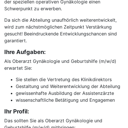
der speziellen operativen Gynäkologie einen
Schwerpunkt zu erwerben.
Da sich die Abteilung unaufhörlich weiterentwickelt,
wird zum nächstmöglichen Zeitpunkt Verstärkung
gesucht! Beeindruckende Entwicklungschancen sind
garantiert.
Ihre Aufgaben:
Als Oberarzt Gynäkologie und Geburtshilfe (m/w/d)
erwartet Sie:
Sie stellen die Vertretung des Klinikdirektors
Gestaltung und Weiterentwicklung der Abteilung
gewissenhafte Ausbildung der Assistenzärzte
wissenschaftliche Betätigung und Engagemen
Ihr Profil:
Das sollten Sie als Oberarzt Gynäkologie und
Geburtshilfe (m/w/d) mitbringen: