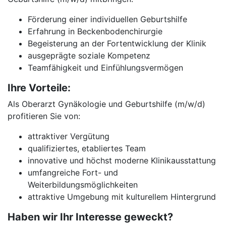
Förderung einer individuellen Geburtshilfe
Erfahrung in Beckenbodenchirurgie
Begeisterung an der Fortentwicklung der Klinik
ausgeprägte soziale Kompetenz
Teamfähigkeit und Einfühlungsvermögen
Ihre Vorteile:
Als Oberarzt Gynäkologie und Geburtshilfe (m/w/d)
profitieren Sie von:
attraktiver Vergütung
qualifiziertes, etabliertes Team
innovative und höchst moderne Klinikausstattung
umfangreiche Fort- und
Weiterbildungsmöglichkeiten
attraktive Umgebung mit kulturellem Hintergrund
Haben wir Ihr Interesse geweckt?