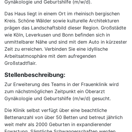
Gynäkologie und Geburtshilfe (m/w/d).
Das Haus liegt in einem Ort im rheinisch bergischen
Kreis. Schöne Wälder sowie kulturelle Architekturen
prägen das Landschaftsbild dieser Region. Großstädte
wie Köln, Leverkusen und Bonn befinden sich in
unmittelbarer Nähe und sind mit dem Auto in kürzester
Zeit zu erreichen. Verbinden Sie eine idyllische
Arbeitsatmosphäre mit dem aufregenden
Großstadtflair.
Stellenbeschreibung:
Zur Erweiterung des Teams in der Frauenklinik wird
zum nächstmöglichen Zeitpunkt ein Oberarzt
Gynäkologie und Geburtshilfe (m/w/d) gesucht.
Die Klinik selbst verfügt über eine beachtliche
Bettenanzahl von über 50 Betten und betreut jährlich
weit mehr als 2000 Geburten in expandierender
Erwartung. Sämtliche Schwangerschaften werden