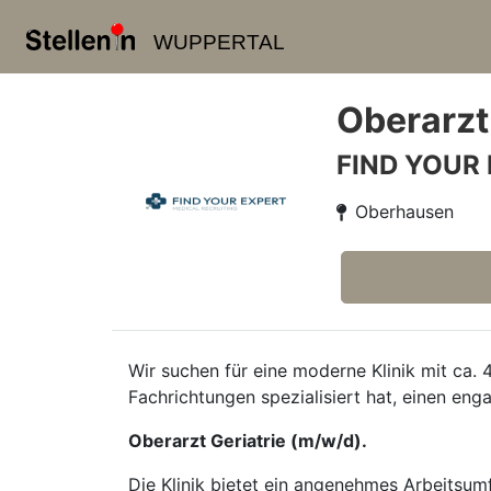
WUPPERTAL
Oberarzt
FIND YOUR
Oberhausen
Wir suchen für eine moderne Klinik mit ca. 
Fachrichtungen spezialisiert hat, einen eng
Oberarzt Geriatrie (m/w/d).
Die Klinik bietet ein angenehmes Arbeitsumf