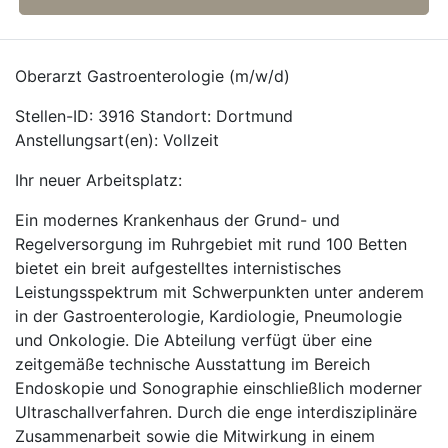
Oberarzt Gastroenterologie (m/w/d)
Stellen-ID: 3916 Standort: Dortmund
Anstellungsart(en): Vollzeit
Ihr neuer Arbeitsplatz:
Ein modernes Krankenhaus der Grund- und
Regelversorgung im Ruhrgebiet mit rund 100 Betten
bietet ein breit aufgestelltes internistisches
Leistungsspektrum mit Schwerpunkten unter anderem
in der Gastroenterologie, Kardiologie, Pneumologie
und Onkologie. Die Abteilung verfügt über eine
zeitgemäße technische Ausstattung im Bereich
Endoskopie und Sonographie einschließlich moderner
Ultraschallverfahren. Durch die enge interdisziplinäre
Zusammenarbeit sowie die Mitwirkung in einem