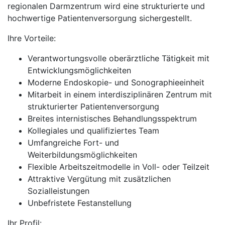
regionalen Darmzentrum wird eine strukturierte und
hochwertige Patientenversorgung sichergestellt.
Ihre Vorteile:
Verantwortungsvolle oberärztliche Tätigkeit mit
Entwicklungsmöglichkeiten
Moderne Endoskopie- und Sonographieeinheit
Mitarbeit in einem interdisziplinären Zentrum mit
strukturierter Patientenversorgung
Breites internistisches Behandlungsspektrum
Kollegiales und qualifiziertes Team
Umfangreiche Fort- und
Weiterbildungsmöglichkeiten
Flexible Arbeitszeitmodelle in Voll- oder Teilzeit
Attraktive Vergütung mit zusätzlichen
Sozialleistungen
Unbefristete Festanstellung
Ihr Profil: