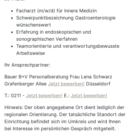
Facharzt (m/w/d) für Innere Medizin
Schwerpunktbezeichnung Gastroenterologie
wünschenswert
Erfahrung in endoskopischen und
sonographischen Verfahren
Teamorientierte und verantwortungsbewusste
Arbeitsweise
Ihr Ansprechpartner:
Bauer B+V Personalberatung Frau Lena Schwarz
Grafenberger Allee
Jetzt bewerben!
Düsseldorf
T.: 0211 -
Jetzt bewerben!
E.:
Jetzt bewerben!
Hinweis: Der oben angegebene Ort dient lediglich der
regionalen Orientierung. Der tatsächliche Standort der
Einrichtung befindet sich im Umkreis und wird Ihnen
bei Interesse im persönlichen Gespräch mitgeteilt.