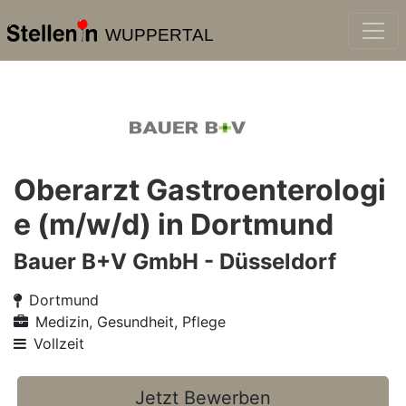
WUPPERTAL
Oberarzt Gastroenterologi
e (m/w/d) in Dortmund
Bauer B+V GmbH - Düsseldorf
Dortmund
Medizin, Gesundheit, Pflege
Vollzeit
Jetzt Bewerben