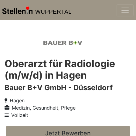
WUPPERTAL
Oberarzt für Radiologie
(m/w/d) in Hagen
Bauer B+V GmbH - Düsseldorf
Hagen
Medizin, Gesundheit, Pflege
Vollzeit
Jetzt Bewerben