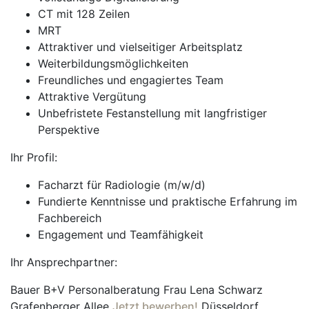
CT mit 128 Zeilen
MRT
Attraktiver und vielseitiger Arbeitsplatz
Weiterbildungsmöglichkeiten
Freundliches und engagiertes Team
Attraktive Vergütung
Unbefristete Festanstellung mit langfristiger
Perspektive
Ihr Profil:
Facharzt für Radiologie (m/w/d)
Fundierte Kenntnisse und praktische Erfahrung im
Fachbereich
Engagement und Teamfähigkeit
Ihr Ansprechpartner:
Bauer B+V Personalberatung Frau Lena Schwarz
Grafenberger Allee
Jetzt bewerben!
Düsseldorf