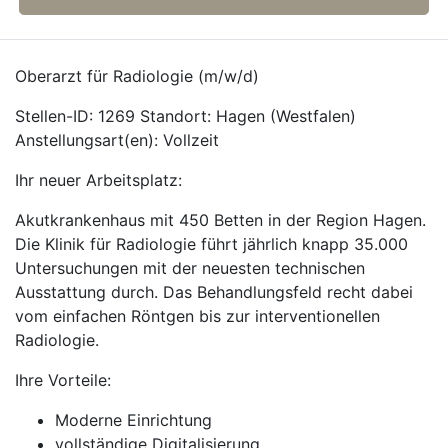
Oberarzt für Radiologie (m/w/d)
Stellen-ID: 1269 Standort: Hagen (Westfalen)
Anstellungsart(en): Vollzeit
Ihr neuer Arbeitsplatz:
Akutkrankenhaus mit 450 Betten in der Region Hagen.
Die Klinik für Radiologie führt jährlich knapp 35.000
Untersuchungen mit der neuesten technischen
Ausstattung durch. Das Behandlungsfeld recht dabei
vom einfachen Röntgen bis zur interventionellen
Radiologie.
Ihre Vorteile:
Moderne Einrichtung
vollständige Digitalisierung