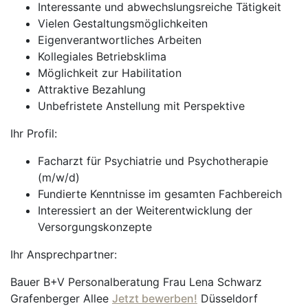
Interessante und abwechslungsreiche Tätigkeit
Vielen Gestaltungsmöglichkeiten
Eigenverantwortliches Arbeiten
Kollegiales Betriebsklima
Möglichkeit zur Habilitation
Attraktive Bezahlung
Unbefristete Anstellung mit Perspektive
Ihr Profil:
Facharzt für Psychiatrie und Psychotherapie
(m/w/d)
Fundierte Kenntnisse im gesamten Fachbereich
Interessiert an der Weiterentwicklung der
Versorgungskonzepte
Ihr Ansprechpartner:
Bauer B+V Personalberatung Frau Lena Schwarz
Grafenberger Allee
Jetzt bewerben!
Düsseldorf