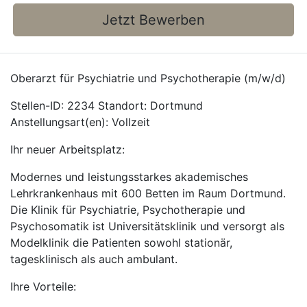
Jetzt Bewerben
Oberarzt für Psychiatrie und Psychotherapie (m/w/d)
Stellen-ID: 2234 Standort: Dortmund
Anstellungsart(en): Vollzeit
Ihr neuer Arbeitsplatz:
Modernes und leistungsstarkes akademisches
Lehrkrankenhaus mit 600 Betten im Raum Dortmund.
Die Klinik für Psychiatrie, Psychotherapie und
Psychosomatik ist Universitätsklinik und versorgt als
Modelklinik die Patienten sowohl stationär,
tagesklinisch als auch ambulant.
Ihre Vorteile: