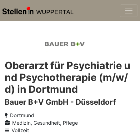
WUPPERTAL
Oberarzt für Psychiatrie u
nd Psychotherapie (m/w/
d) in Dortmund
Bauer B+V GmbH - Düsseldorf
Dortmund
Medizin, Gesundheit, Pflege
Vollzeit