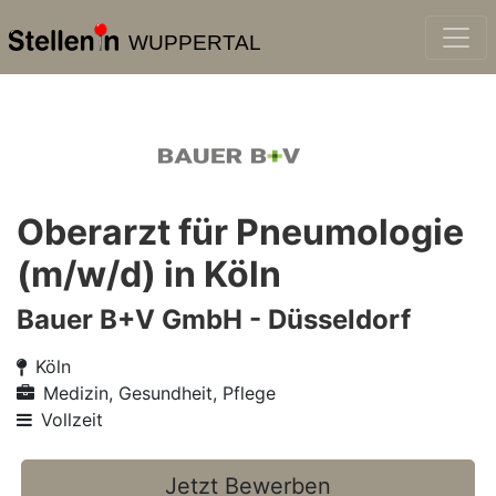
WUPPERTAL
Oberarzt für Pneumologie
(m/w/d) in Köln
Bauer B+V GmbH - Düsseldorf
Köln
Medizin, Gesundheit, Pflege
Vollzeit
Jetzt Bewerben