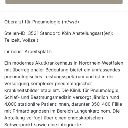
Oberarzt für Pneumologie (m/w/d)
Stellen-ID: 3531 Standort: Köln Anstellungsart(en):
Teilzeit, Vollzeit
Ihr neuer Arbeitsplatz:
Ein modernes Akutkrankenhaus in Nordrhein-Westfalen
mit überregionaler Bedeutung bietet ein umfassendes
pneumologisches Leistungsspektrum und ist in der
Versorgung komplexer pneumologischer
Krankheitsbilder etabliert. Die Klinik für Pneumologie,
Schlaf- und Beatmungsmedizin versorgt jährlich rund
4.000 stationäre Patient:innen, darunter 350–400 Fälle
mit Primärdiagnosen im Bereich Lungenkarzinom. Die
Abteilung verfügt über einen endoskopischen
Schwerpunkt sowie eine integrierte