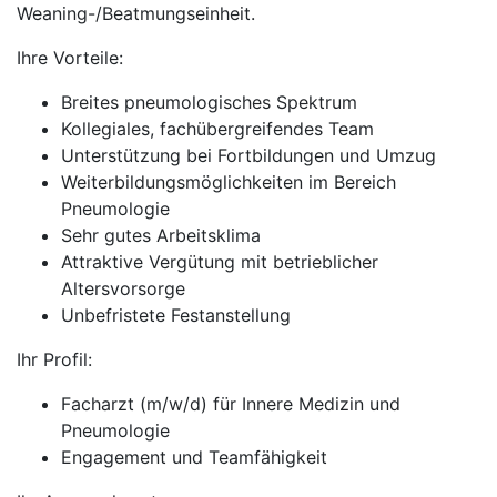
Weaning-/Beatmungseinheit.
Ihre Vorteile:
Breites pneumologisches Spektrum
Kollegiales, fachübergreifendes Team
Unterstützung bei Fortbildungen und Umzug
Weiterbildungsmöglichkeiten im Bereich
Pneumologie
Sehr gutes Arbeitsklima
Attraktive Vergütung mit betrieblicher
Altersvorsorge
Unbefristete Festanstellung
Ihr Profil:
Facharzt (m/w/d) für Innere Medizin und
Pneumologie
Engagement und Teamfähigkeit