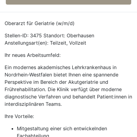
Oberarzt für Geriatrie (w/m/d)
Stellen-ID: 3475 Standort: Oberhausen
Anstellungsart(en): Teilzeit, Vollzeit
Ihr neues Arbeitsumfeld:
Ein modernes akademisches Lehrkrankenhaus in
Nordrhein-Westfalen bietet Ihnen eine spannende
Perspektive im Bereich der Akutgeriatrie und
Frührehabilitation. Die Klinik verfügt über moderne
diagnostische Verfahren und behandelt Patient:innen in
interdisziplinären Teams.
Ihre Vorteile:
Mitgestaltung einer sich entwickelnden
Fachabteilung