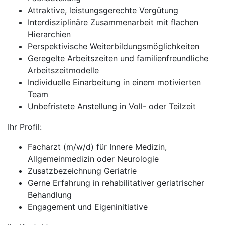
Attraktive, leistungsgerechte Vergütung
Interdisziplinäre Zusammenarbeit mit flachen
Hierarchien
Perspektivische Weiterbildungsmöglichkeiten
Geregelte Arbeitszeiten und familienfreundliche
Arbeitszeitmodelle
Individuelle Einarbeitung in einem motivierten
Team
Unbefristete Anstellung in Voll- oder Teilzeit
Ihr Profil:
Facharzt (m/w/d) für Innere Medizin,
Allgemeinmedizin oder Neurologie
Zusatzbezeichnung Geriatrie
Gerne Erfahrung in rehabilitativer geriatrischer
Behandlung
Engagement und Eigeninitiative