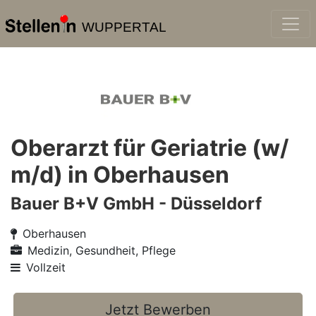
WUPPERTAL
Oberarzt für Geriatrie (w/
m/d) in Oberhausen
Bauer B+V GmbH - Düsseldorf
Oberhausen
Medizin, Gesundheit, Pflege
Vollzeit
Jetzt Bewerben