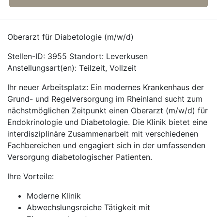
Oberarzt für Diabetologie (m/w/d)
Stellen-ID: 3955 Standort: Leverkusen
Anstellungsart(en): Teilzeit, Vollzeit
Ihr neuer Arbeitsplatz: Ein modernes Krankenhaus der
Grund- und Regelversorgung im Rheinland sucht zum
nächstmöglichen Zeitpunkt einen Oberarzt (m/w/d) für
Endokrinologie und Diabetologie. Die Klinik bietet eine
interdisziplinäre Zusammenarbeit mit verschiedenen
Fachbereichen und engagiert sich in der umfassenden
Versorgung diabetologischer Patienten.
Ihre Vorteile:
Moderne Klinik
Abwechslungsreiche Tätigkeit mit