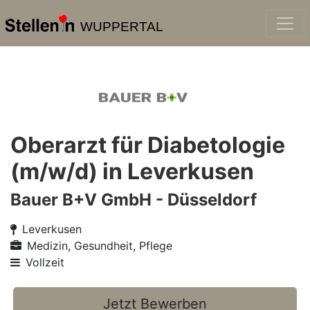
WUPPERTAL
Oberarzt für Diabetologie
(m/w/d) in Leverkusen
Bauer B+V GmbH - Düsseldorf
Leverkusen
Medizin, Gesundheit, Pflege
Vollzeit
Jetzt Bewerben