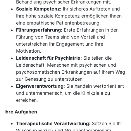
Behandlung psychischer Erkrankungen mit.
Soziale Kompetenz:
Ihr sicheres Auftreten und
Ihre hohe soziale Kompetenz ermöglichen Ihnen
eine empathische Patientenbetreuung.
Führungserfahrung:
Erste Erfahrungen in der
Führung von Teams sind von Vorteil und
unterstreichen Ihr Engagement und Ihre
Motivation.
Leidenschaft für Psychiatrie:
Sie teilen die
Leidenschaft, Menschen mit psychischen und
psychosomatischen Erkrankungen auf ihrem Weg
zur Genesung zu unterstützen.
Eigenverantwortung:
Sie handeln wertorientiert
und unternehmerisch, um die Klinikziele zu
erreichen.
Ihre Aufgaben
Therapeutische Verantwortung:
Setzen Sie Ihr
Wissen in Einzel- und Gruppentherapien im