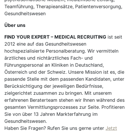
Teamführung, Therapieansätze, Patientenversorgung,
Gesundheitswesen
Über uns
FIND YOUR EXPERT – MEDICAL RECRUITING
ist seit
2012 eine auf das Gesundheitswesen
hochspezialisierte Personalberatung. Wir vermitteln
ärztliches und nichtärztliches Fach- und
Führungspersonal an Kliniken in Deutschland,
Österreich und der Schweiz. Unsere Mission ist es, die
passende Stelle mit dem passenden Kandidaten, unter
Berücksichtigung der jeweiligen Bedürfnisse,
zielgerichtet zusammen zu bringen. Mit unserem
erfahrenen Beraterteam stehen wir Ihnen während des
gesamten Vermittlungsprozesses zur Seite. Profitieren
Sie von über 13 Jahren Markterfahrung im
Gesundheitswesen.
Haben Sie Fragen? Rufen Sie uns gerne unter
Jetzt