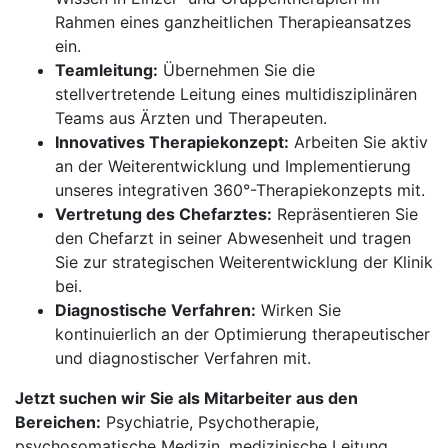
Rahmen eines ganzheitlichen Therapieansatzes
ein.
Teamleitung:
Übernehmen Sie die
stellvertretende Leitung eines multidisziplinären
Teams aus Ärzten und Therapeuten.
Innovatives Therapiekonzept:
Arbeiten Sie aktiv
an der Weiterentwicklung und Implementierung
unseres integrativen 360°-Therapiekonzepts mit.
Vertretung des Chefarztes:
Repräsentieren Sie
den Chefarzt in seiner Abwesenheit und tragen
Sie zur strategischen Weiterentwicklung der Klinik
bei.
Diagnostische Verfahren:
Wirken Sie
kontinuierlich an der Optimierung therapeutischer
und diagnostischer Verfahren mit.
Jetzt suchen wir Sie als Mitarbeiter aus den
Bereichen:
Psychiatrie, Psychotherapie,
psychosomatische Medizin, medizinische Leitung,