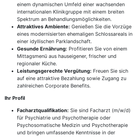
einem dynamischen Umfeld einer wachsenden
internationalen Klinikgruppe mit einem breiten
Spektrum an Behandlungsmöglichkeiten.
Attraktives Ambiente:
Genießen Sie die Vorzüge
eines modernisierten ehemaligen Schlossareals in
einer idyllischen Parklandschaft.
Gesunde Ernährung:
Profitieren Sie von einem
Mittagsmenü aus hauseigener, frischer und
regionaler Küche.
Leistungsgerechte Vergütung:
Freuen Sie sich
auf eine attraktive Bezahlung sowie Zugang zu
zahlreichen Corporate Benefits.
Ihr Profil
Facharztqualifikation:
Sie sind Facharzt (m/w/d)
für Psychiatrie und Psychotherapie oder
Psychosomatische Medizin und Psychotherapie
und bringen umfassende Kenntnisse in der