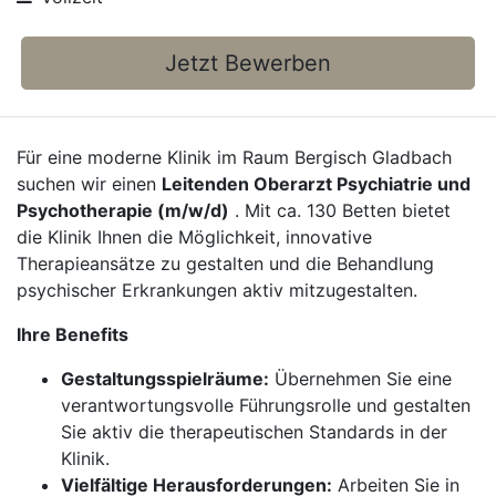
Jetzt Bewerben
Für eine moderne Klinik im Raum Bergisch Gladbach
suchen wir einen
Leitenden Oberarzt Psychiatrie und
Psychotherapie (m/w/d)
. Mit ca. 130 Betten bietet
die Klinik Ihnen die Möglichkeit, innovative
Therapieansätze zu gestalten und die Behandlung
psychischer Erkrankungen aktiv mitzugestalten.
Ihre Benefits
Gestaltungsspielräume:
Übernehmen Sie eine
verantwortungsvolle Führungsrolle und gestalten
Sie aktiv die therapeutischen Standards in der
Klinik.
Vielfältige Herausforderungen:
Arbeiten Sie in