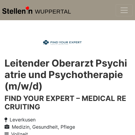
WUPPERTAL
Leitender Oberarzt Psychi
atrie und Psychotherapie
(m/w/d)
FIND YOUR EXPERT – MEDICAL RE
CRUITING
Leverkusen
Medizin, Gesundheit, Pflege
Vollzeit