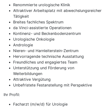
Renommierte urologische Klinik
Attraktiver Arbeitsplatz mit abwechslungsreicher
Tätigkeit
Breites fachliches Spektrum
da Vinci-assistierte Operationen
Kontinenz- und Beckenbodenzentrum
Urologische Onkologie
Andrologie
Nieren- und Harnleiterstein-Zentrum
Hervorragende technische Ausstattung
Freundliches und engagiertes Team
Unterstützung und Förderung von
Weiterbildungen
Attraktive Vergütung
Unbefristete Festanstellung mit Perspektive
Ihr Profil:
Facharzt (m/w/d) für Urologie