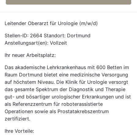
Leitender Oberarzt für Urologie (m/w/d)
Stellen-ID: 2664 Standort: Dortmund
Anstellungsart(en): Vollzeit
Ihr neuer Arbeitsplatz:
Das akademische Lehrkrankenhaus mit 600 Betten im
Raum Dortmund bietet eine medizinische Versorgung
auf höchstem Niveau. Die Klinik für Urologie versorgt
das gesamte Spektrum der Diagnostik und Therapie
gut- und bösartiger urologischer Erkrankungen und ist
als Referenzzentrum für roboterassistierte
Operationen sowie als Prostatakrebszentrum
zertifiziert.
Ihre Vorteile: