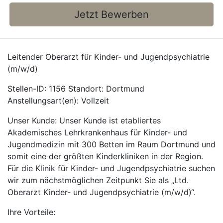
Jetzt Bewerben
Leitender Oberarzt für Kinder- und Jugendpsychiatrie
(m/w/d)
Stellen-ID: 1156 Standort: Dortmund
Anstellungsart(en): Vollzeit
Unser Kunde: Unser Kunde ist etabliertes
Akademisches Lehrkrankenhaus für Kinder- und
Jugendmedizin mit 300 Betten im Raum Dortmund und
somit eine der größten Kinderkliniken in der Region.
Für die Klinik für Kinder- und Jugendpsychiatrie suchen
wir zum nächstmöglichen Zeitpunkt Sie als „Ltd.
Oberarzt Kinder- und Jugendpsychiatrie (m/w/d)“.
Ihre Vorteile: