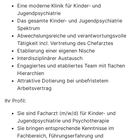
Eine moderne Klinik für Kinder- und
Jugendpsychiatrie
Das gesamte Kinder- und Jugendpsychiatrie
Spektrum
Abwechslungsreiche und verantwortungsvolle
Tätigkeit incl. Vertretung des Chefarztes
Etablierung einer eigenen Nische
Interdisziplinärer Austausch
Engagiertes und etabliertes Team mit flachen
Hierarchien
Attraktive Dotierung bei unbefristetem
Arbeitsvertrag
Ihr Profil:
Sie sind Facharzt (m/w/d) für Kinder- und
Jugendpsychiatrie und Psychotherapie
Sie bringen entsprechende Kenntnisse im
Fachbereich, Führungserfahrung und