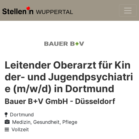
WUPPERTAL
Leitender Oberarzt für Kin
der- und Jugendpsychiatri
e (m/w/d) in Dortmund
Bauer B+V GmbH - Düsseldorf
Dortmund
Medizin, Gesundheit, Pflege
Vollzeit