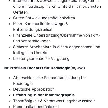
Interessante & abwechslungsreiche Tätigkeit in
einem interdisziplinären Umfeld mit modernsten
Geräten
Guten Entwicklungsmöglichkeiten
Kurze Kommunikationswege &
Entscheidungsfreiheit
Finanzielle Unterstützung/Übernahme von Fort-
und Weiterbildungen
Sicherer Arbeitsplatz in einem angenehmen und
kollegialen Umfeld
Leistungsorientierte Vergütung
Ihr Profil als Facharzt für Radiologie
(m/w/d)
Abgeschlossene Facharztausbildung für
Radiologie
Deutsche Approbation
Erfahrung in der Mammographie
Teamfähigkeit & Verantwortungsbewusstsein
Kommunikationsfähigkeit