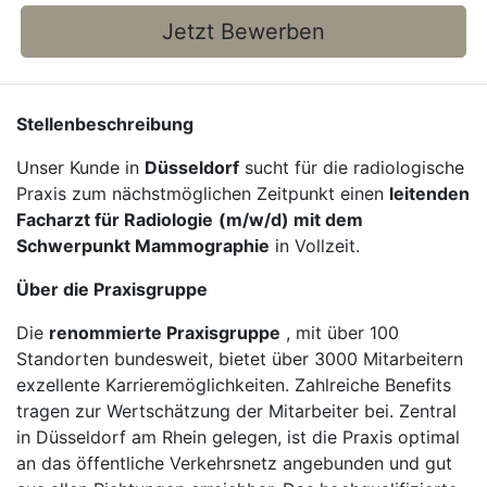
Jetzt Bewerben
Stellenbeschreibung
Unser Kunde in
Düsseldorf
sucht für die radiologische
Praxis zum nächstmöglichen Zeitpunkt einen
leitenden
Facharzt für Radiologie
(m/w/d) mit dem
Schwerpunkt Mammographie
in Vollzeit.
Über die Praxisgruppe
Die
renommierte Praxisgruppe
, mit über 100
Standorten bundesweit, bietet über 3000 Mitarbeitern
exzellente Karrieremöglichkeiten. Zahlreiche Benefits
tragen zur Wertschätzung der Mitarbeiter bei. Zentral
in Düsseldorf am Rhein gelegen, ist die Praxis optimal
an das öffentliche Verkehrsnetz angebunden und gut