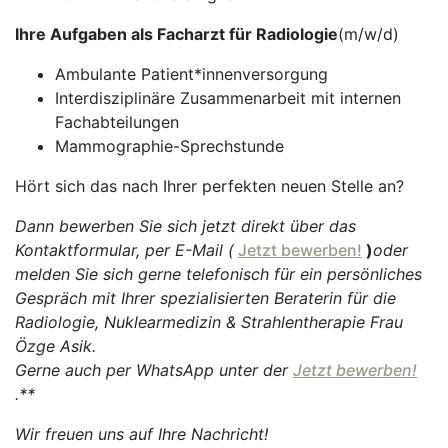
Ihre Aufgaben als Facharzt für Radiologie
(m/w/d)
Ambulante Patient*innenversorgung
Interdisziplinäre Zusammenarbeit mit internen
Fachabteilungen
Mammographie-Sprechstunde
Hört sich das nach Ihrer perfekten neuen Stelle an?
Dann bewerben Sie sich jetzt direkt über das
Kontaktformular, per E-Mail (
Jetzt bewerben!
)
oder
melden Sie sich gerne telefonisch für ein persönliches
Gespräch mit Ihrer spezialisierten Beraterin für die
Radiologie, Nuklearmedizin & Strahlentherapie Frau
Özge Asik.
Gerne auch per WhatsApp unter der
Jetzt bewerben!
.**
Wir freuen uns auf Ihre Nachricht!