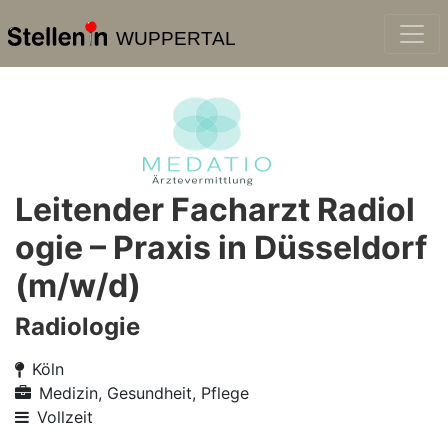
WUPPERTAL
Leitender Facharzt Radiol
ogie – Praxis in Düsseldorf
(m/w/d)
Radiologie
Köln
Medizin, Gesundheit, Pflege
Vollzeit