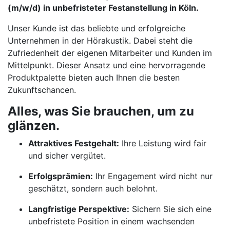
(m/w/d) in unbefristeter Festanstellung in Köln.
Unser Kunde ist das beliebte und erfolgreiche
Unternehmen in der Hörakustik. Dabei steht die
Zufriedenheit der eigenen Mitarbeiter und Kunden im
Mittelpunkt. Dieser Ansatz und eine hervorragende
Produktpalette bieten auch Ihnen die besten
Zukunftschancen.
Alles, was Sie brauchen, um zu
glänzen.
Attraktives Festgehalt:
Ihre Leistung wird fair
und sicher vergütet.
Erfolgsprämien:
Ihr Engagement wird nicht nur
geschätzt, sondern auch belohnt.
Langfristige Perspektive:
Sichern Sie sich eine
unbefristete Position in einem wachsenden