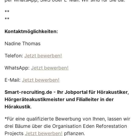
**
**
Kontaktmöglichkeiten:
Nadine Thomas
Telefon:
Jetzt bewerben!
WhatsApp:
Jetzt bewerben!
E-Mail:
Jetzt bewerben!
Smart-recruiting.de - Ihr Jobportal für Hörakustiker,
Hörgeräteakustikmeister und Filialleiter in der
Hörakustik
.
*Für eine qualifizierte Bewerbung von Ihnen, lassen wir
drei Bäume über die Organisation Eden Reforestation
Projects
Jetzt bewerben!
pflanzen.