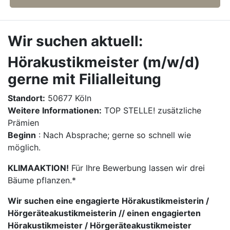
Wir suchen aktuell:
Hörakustikmeister (m/w/d)
gerne mit Filialleitung
Standort:
50677 Köln
Weitere Informationen:
TOP STELLE! zusätzliche
Prämien
Beginn
: Nach Absprache; gerne so schnell wie
möglich.
KLIMAAKTION!
Für Ihre Bewerbung lassen wir drei
Bäume pflanzen.*
Wir suchen eine engagierte Hörakustikmeisterin /
Hörgeräteakustikmeisterin // einen engagierten
Hörakustikmeister / Hörgeräteakustikmeister