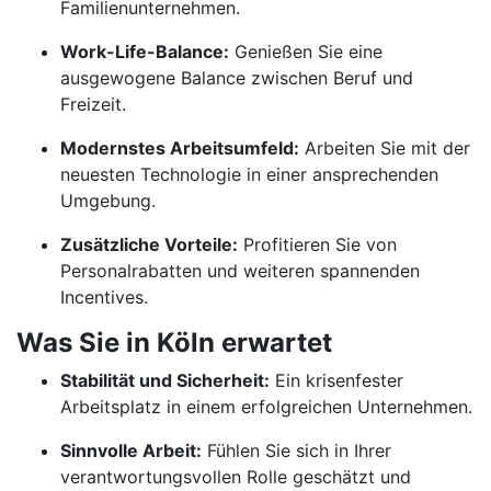
Familienunternehmen.
Work-Life-Balance:
Genießen Sie eine
ausgewogene Balance zwischen Beruf und
Freizeit.
Modernstes Arbeitsumfeld:
Arbeiten Sie mit der
neuesten Technologie in einer ansprechenden
Umgebung.
Zusätzliche Vorteile:
Profitieren Sie von
Personalrabatten und weiteren spannenden
Incentives.
Was Sie in Köln erwartet
Stabilität und Sicherheit:
Ein krisenfester
Arbeitsplatz in einem erfolgreichen Unternehmen.
Sinnvolle Arbeit:
Fühlen Sie sich in Ihrer
verantwortungsvollen Rolle geschätzt und