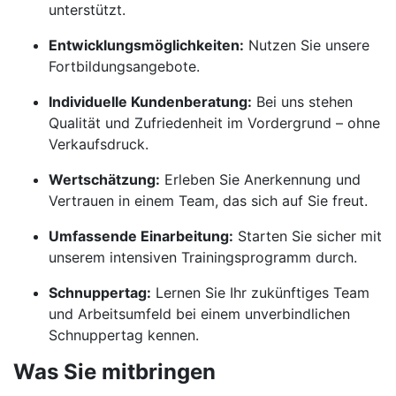
unterstützt.
Entwicklungsmöglichkeiten:
Nutzen Sie unsere
Fortbildungsangebote.
Individuelle Kundenberatung:
Bei uns stehen
Qualität und Zufriedenheit im Vordergrund – ohne
Verkaufsdruck.
Wertschätzung:
Erleben Sie Anerkennung und
Vertrauen in einem Team, das sich auf Sie freut.
Umfassende Einarbeitung:
Starten Sie sicher mit
unserem intensiven Trainingsprogramm durch.
Schnuppertag:
Lernen Sie Ihr zukünftiges Team
und Arbeitsumfeld bei einem unverbindlichen
Schnuppertag kennen.
Was Sie mitbringen