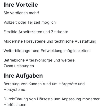
Ihre Vorteile
Sie verdienen mehr!
Vollzeit oder Teilzeit möglich
Flexible Arbeitszeiten und Zeitkonto
Modernste Hörsysteme und technische Ausstattung
Weiterbildungs- und Entwicklungsmöglichkeiten
Betriebliche Altersvorsorge und weitere
Zusatzleistungen
Ihre Aufgaben
Beratung von Kunden rund um Hörgeräte und
Hörsysteme
Durchführung von Hörtests und Anpassung moderner
Hörlösungen