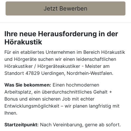
Jetzt Bewerben
Ihre neue Herausforderung in der
Hörakustik
Für ein etabliertes Unternehmen im Bereich Hörakustik
und Hörgeräte suchen wir einen leidenschaftlichen
Hörakustiker / Hörgeräteakustiker - Meister am
Standort 47829 Uerdingen, Nordrhein-Westfalen.
Was Sie bekommen:
Einen hochmodernen
Arbeitsplatz, ein überdurchschnittliches Gehalt +
Bonus und einen sicheren Job mit echter
Entwicklungsmöglichkeit – wir planen langfristig mit
Ihnen.
Startzeitpunkt:
Nach Vereinbarung, gerne ab sofort.