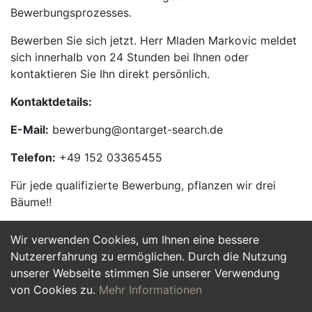
Bewerbungsprozesses.
Bewerben Sie sich jetzt. Herr Mladen Markovic meldet
sich innerhalb von 24 Stunden bei Ihnen oder
kontaktieren Sie Ihn direkt persönlich.
Kontaktdetails:
E-Mail:
bewerbung@ontarget-search.de
Telefon:
+49 152 03365455
Für jede qualifizierte Bewerbung, pflanzen wir drei
Bäume!!
Wir verwenden Cookies, um Ihnen eine bessere
Jetzt Bewerben
Nutzererfahrung zu ermöglichen. Durch die Nutzung
unserer Webseite stimmen Sie unserer Verwendung
von Cookies zu.
Mehr Informationen