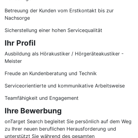
Betreuung der Kunden vom Erstkontakt bis zur
Nachsorge
Sicherstellung einer hohen Servicequalität
Ihr Profil
Ausbildung als Hörakustiker / Hörgeräteakustiker -
Meister
Freude an Kundenberatung und Technik
Serviceorientierte und kommunikative Arbeitsweise
Teamfähigkeit und Engagement
Ihre Bewerbung
onTarget Search begleitet Sie persönlich auf dem Weg
zu Ihrer neuen beruflichen Herausforderung und
unterstützt Sie während des gesamten