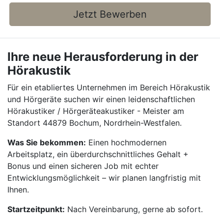
Jetzt Bewerben
Ihre neue Herausforderung in der
Hörakustik
Für ein etabliertes Unternehmen im Bereich Hörakustik
und Hörgeräte suchen wir einen leidenschaftlichen
Hörakustiker / Hörgeräteakustiker - Meister am
Standort 44879 Bochum, Nordrhein-Westfalen.
Was Sie bekommen:
Einen hochmodernen
Arbeitsplatz, ein überdurchschnittliches Gehalt +
Bonus und einen sicheren Job mit echter
Entwicklungsmöglichkeit – wir planen langfristig mit
Ihnen.
Startzeitpunkt:
Nach Vereinbarung, gerne ab sofort.