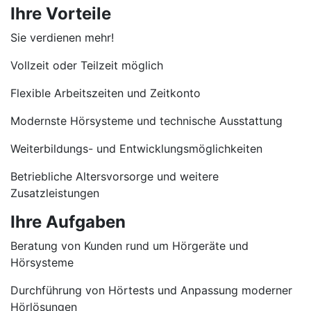
Ihre Vorteile
Sie verdienen mehr!
Vollzeit oder Teilzeit möglich
Flexible Arbeitszeiten und Zeitkonto
Modernste Hörsysteme und technische Ausstattung
Weiterbildungs- und Entwicklungsmöglichkeiten
Betriebliche Altersvorsorge und weitere
Zusatzleistungen
Ihre Aufgaben
Beratung von Kunden rund um Hörgeräte und
Hörsysteme
Durchführung von Hörtests und Anpassung moderner
Hörlösungen