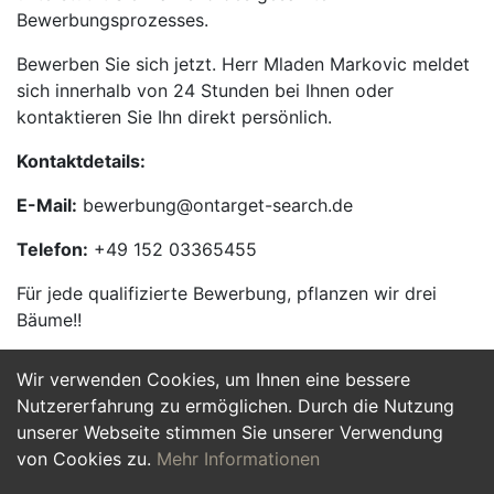
Bewerbungsprozesses.
Bewerben Sie sich jetzt. Herr Mladen Markovic meldet
sich innerhalb von 24 Stunden bei Ihnen oder
kontaktieren Sie Ihn direkt persönlich.
Kontaktdetails:
E-Mail:
bewerbung@ontarget-search.de
Telefon:
+49 152 03365455
Für jede qualifizierte Bewerbung, pflanzen wir drei
Bäume!!
Wir verwenden Cookies, um Ihnen eine bessere
Jetzt Bewerben
Nutzererfahrung zu ermöglichen. Durch die Nutzung
unserer Webseite stimmen Sie unserer Verwendung
von Cookies zu.
Mehr Informationen