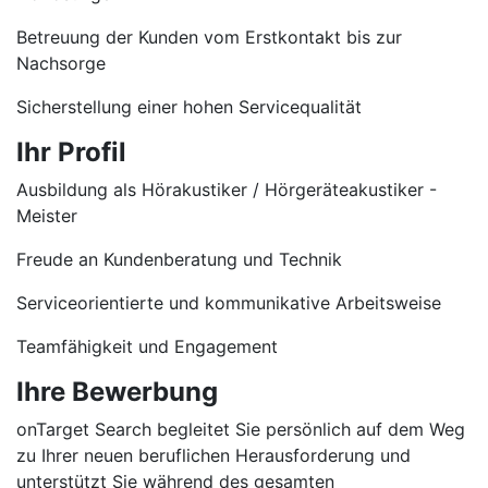
Betreuung der Kunden vom Erstkontakt bis zur
Nachsorge
Sicherstellung einer hohen Servicequalität
Ihr Profil
Ausbildung als Hörakustiker / Hörgeräteakustiker -
Meister
Freude an Kundenberatung und Technik
Serviceorientierte und kommunikative Arbeitsweise
Teamfähigkeit und Engagement
Ihre Bewerbung
onTarget Search begleitet Sie persönlich auf dem Weg
zu Ihrer neuen beruflichen Herausforderung und
unterstützt Sie während des gesamten