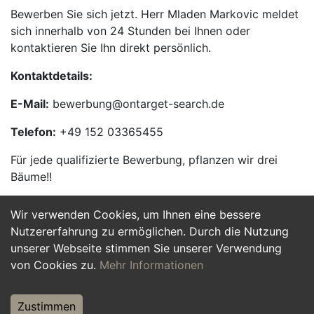
Bewerben Sie sich jetzt. Herr Mladen Markovic meldet
sich innerhalb von 24 Stunden bei Ihnen oder
kontaktieren Sie Ihn direkt persönlich.
Kontaktdetails:
E-Mail:
bewerbung@ontarget-search.de
Telefon:
+49 152 03365455
Für jede qualifizierte Bewerbung, pflanzen wir drei
Bäume!!
Wir verwenden Cookies, um Ihnen eine bessere
Jetzt Bewerben
Nutzererfahrung zu ermöglichen. Durch die Nutzung
unserer Webseite stimmen Sie unserer Verwendung
von Cookies zu.
Mehr Informationen
Zustimmen