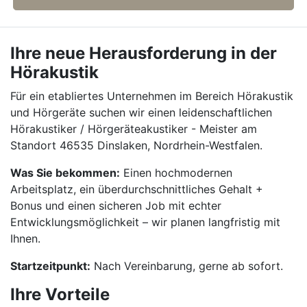
Ihre neue Herausforderung in der
Hörakustik
Für ein etabliertes Unternehmen im Bereich Hörakustik
und Hörgeräte suchen wir einen leidenschaftlichen
Hörakustiker / Hörgeräteakustiker - Meister am
Standort 46535 Dinslaken, Nordrhein-Westfalen.
Was Sie bekommen:
Einen hochmodernen
Arbeitsplatz, ein überdurchschnittliches Gehalt +
Bonus und einen sicheren Job mit echter
Entwicklungsmöglichkeit – wir planen langfristig mit
Ihnen.
Startzeitpunkt:
Nach Vereinbarung, gerne ab sofort.
Ihre Vorteile