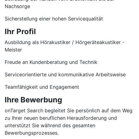
Nachsorge
Sicherstellung einer hohen Servicequalität
Ihr Profil
Ausbildung als Hörakustiker / Hörgeräteakustiker -
Meister
Freude an Kundenberatung und Technik
Serviceorientierte und kommunikative Arbeitsweise
Teamfähigkeit und Engagement
Ihre Bewerbung
onTarget Search begleitet Sie persönlich auf dem Weg
zu Ihrer neuen beruflichen Herausforderung und
unterstützt Sie während des gesamten
Bewerbungsprozesses.