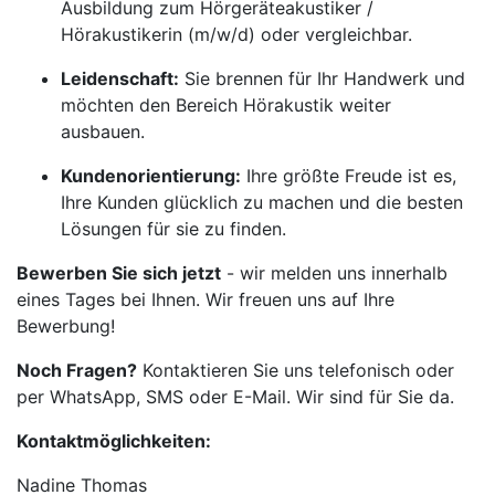
Ausbildung zum Hörgeräteakustiker /
Hörakustikerin (m/w/d) oder vergleichbar.
Leidenschaft:
Sie brennen für Ihr Handwerk und
möchten den Bereich Hörakustik weiter
ausbauen.
Kundenorientierung:
Ihre größte Freude ist es,
Ihre Kunden glücklich zu machen und die besten
Lösungen für sie zu finden.
Bewerben Sie sich jetzt
- wir melden uns innerhalb
eines Tages bei Ihnen. Wir freuen uns auf Ihre
Bewerbung!
Noch Fragen?
Kontaktieren Sie uns telefonisch oder
per WhatsApp, SMS oder E-Mail. Wir sind für Sie da.
Kontaktmöglichkeiten:
Nadine Thomas