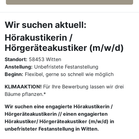
Wir suchen aktuell:
Hörakustikerin /
Hörgeräteakustiker (m/w/d)
Standort:
58453 Witten
Anstellung:
Unbefristete Festanstellung
Beginn:
Flexibel, gerne so schnell wie möglich
KLIMAAKTION!
Für Ihre Bewerbung lassen wir drei
Bäume pflanzen.*
Wir suchen eine engagierte Hörakustikerin /
Hörgeräteakustikerin // einen engagierten
Hörakustiker/ Hörgeräteakustiker (m/w/d) in
unbefristeter Festanstellung in Witten.