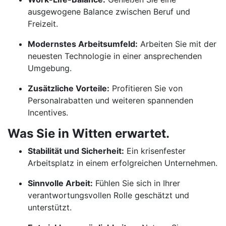
ausgewogene Balance zwischen Beruf und
Freizeit.
Modernstes Arbeitsumfeld:
Arbeiten Sie mit der
neuesten Technologie in einer ansprechenden
Umgebung.
Zusätzliche Vorteile:
Profitieren Sie von
Personalrabatten und weiteren spannenden
Incentives.
Was Sie in Witten erwartet.
Stabilität und Sicherheit:
Ein krisenfester
Arbeitsplatz in einem erfolgreichen Unternehmen.
Sinnvolle Arbeit:
Fühlen Sie sich in Ihrer
verantwortungsvollen Rolle geschätzt und
unterstützt.