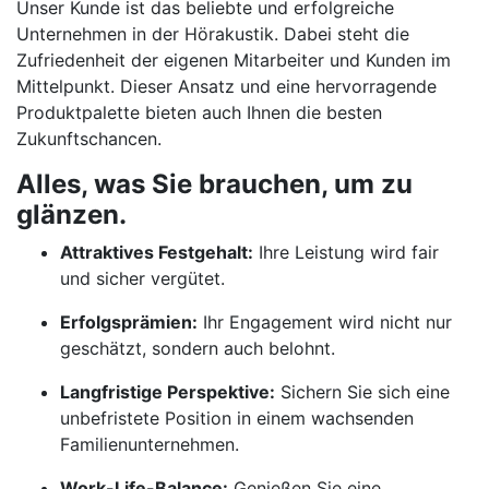
Unser Kunde ist das beliebte und erfolgreiche
Unternehmen in der Hörakustik. Dabei steht die
Zufriedenheit der eigenen Mitarbeiter und Kunden im
Mittelpunkt. Dieser Ansatz und eine hervorragende
Produktpalette bieten auch Ihnen die besten
Zukunftschancen.
Alles, was Sie brauchen, um zu
glänzen.
Attraktives Festgehalt:
Ihre Leistung wird fair
und sicher vergütet.
Erfolgsprämien:
Ihr Engagement wird nicht nur
geschätzt, sondern auch belohnt.
Langfristige Perspektive:
Sichern Sie sich eine
unbefristete Position in einem wachsenden
Familienunternehmen.
Work-Life-Balance:
Genießen Sie eine