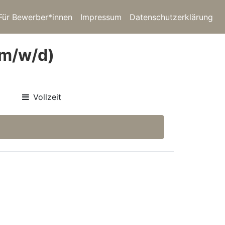
Für Bewerber*innen
Impressum
Datenschutzerklärung
(m/w/d)
Vollzeit