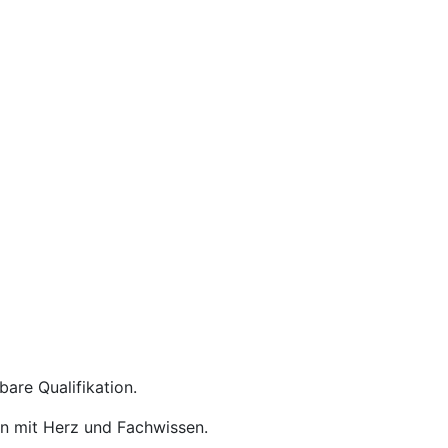
are Qualifikation.
en mit Herz und Fachwissen.