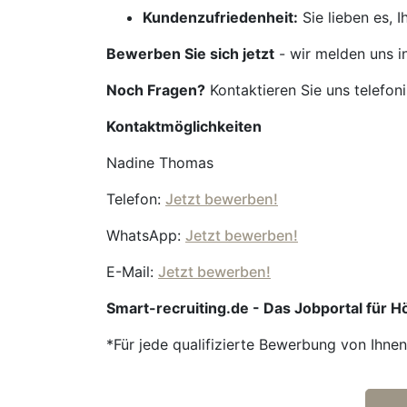
Kundenzufriedenheit:
Sie lieben es, 
Bewerben Sie sich jetzt
- wir melden uns i
Noch Fragen?
Kontaktieren Sie uns telefon
Kontaktmöglichkeiten
Nadine Thomas
Telefon:
Jetzt bewerben!
WhatsApp:
Jetzt bewerben!
E-Mail:
Jetzt bewerben!
Smart-recruiting.de - Das Jobportal für 
*Für jede qualifizierte Bewerbung von Ihne