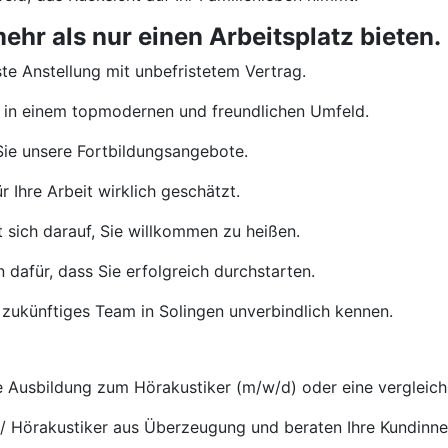
hr als nur einen Arbeitsplatz bieten.
te Anstellung mit unbefristetem Vertrag.
 in einem topmodernen und freundlichen Umfeld.
ie unsere Fortbildungsangebote.
 Ihre Arbeit wirklich geschätzt.
 sich darauf, Sie willkommen zu heißen.
 dafür, dass Sie erfolgreich durchstarten.
 zukünftiges Team in Solingen unverbindlich kennen.
Ausbildung zum Hörakustiker (m/w/d) oder eine vergleichb
 / Hörakustiker aus Überzeugung und beraten Ihre Kundinn