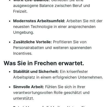
ausgewogene Balance zwischen Beruf und
Freizeit.
Modernstes Arbeitsumfeld:
Arbeiten Sie mit der
neuesten Technologie in einer ansprechenden
Umgebung.
Zusätzliche Vorteile:
Profitieren Sie von
Personalrabatten und weiteren spannenden
Incentives.
Was Sie in Frechen erwartet.
Stabilität und Sicherheit:
Ein krisenfester
Arbeitsplatz in einem erfolgreichen Unternehmen.
Sinnvolle Arbeit:
Fühlen Sie sich in Ihrer
verantwortungsvollen Rolle geschätzt und
unterstützt.