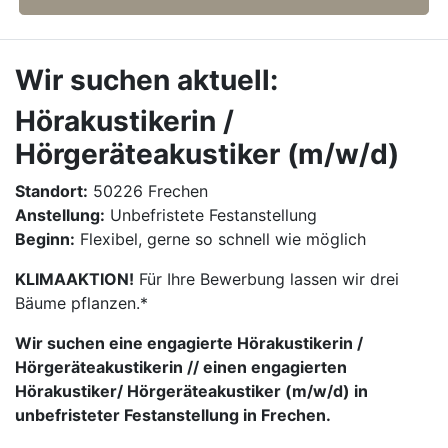
Wir suchen aktuell:
Hörakustikerin /
Hörgeräteakustiker (m/w/d)
Standort:
50226 Frechen
Anstellung:
Unbefristete Festanstellung
Beginn:
Flexibel, gerne so schnell wie möglich
KLIMAAKTION!
Für Ihre Bewerbung lassen wir drei
Bäume pflanzen.*
Wir suchen eine engagierte Hörakustikerin /
Hörgeräteakustikerin // einen engagierten
Hörakustiker/ Hörgeräteakustiker (m/w/d) in
unbefristeter Festanstellung in Frechen.