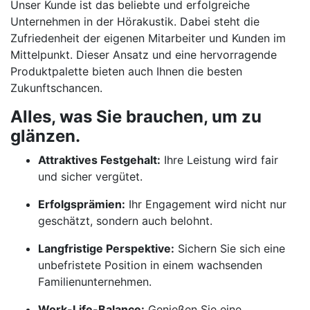
Unser Kunde ist das beliebte und erfolgreiche
Unternehmen in der Hörakustik. Dabei steht die
Zufriedenheit der eigenen Mitarbeiter und Kunden im
Mittelpunkt. Dieser Ansatz und eine hervorragende
Produktpalette bieten auch Ihnen die besten
Zukunftschancen.
Alles, was Sie brauchen, um zu
glänzen.
Attraktives Festgehalt:
Ihre Leistung wird fair
und sicher vergütet.
Erfolgsprämien:
Ihr Engagement wird nicht nur
geschätzt, sondern auch belohnt.
Langfristige Perspektive:
Sichern Sie sich eine
unbefristete Position in einem wachsenden
Familienunternehmen.
Work-Life-Balance:
Genießen Sie eine