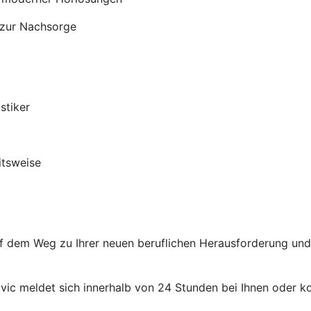
 zur Nachsorge
stiker
itsweise
auf dem Weg zu Ihrer neuen beruflichen Herausforderung un
ic meldet sich innerhalb von 24 Stunden bei Ihnen oder kon