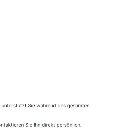
d unterstützt Sie während des gesamten
taktieren Sie Ihn direkt persönlich.