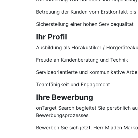
Betreuung der Kunden vom Erstkontakt bis
Sicherstellung einer hohen Servicequalität
Ihr Profil
Ausbildung als Hörakustiker / Hörgeräteaku
Freude an Kundenberatung und Technik
Serviceorientierte und kommunikative Arbe
Teamfähigkeit und Engagement
Ihre Bewerbung
onTarget Search begleitet Sie persönlich 
Bewerbungsprozesses.
Bewerben Sie sich jetzt. Herr Mladen Markov