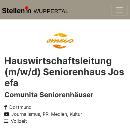
WUPPERTAL
Hauswirtschaftsleitung
(m/w/d) Seniorenhaus Jos
efa
Comunita Seniorenhäuser
Dortmund
Journalismus, PR, Medien, Kultur
Vollzeit