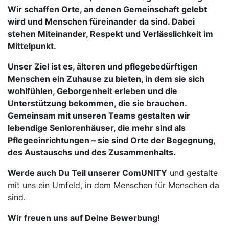
Wir schaffen Orte, an denen
Gemeinschaft
gelebt
wird und Menschen füreinander da sind. Dabei
stehen Miteinander, Respekt und Verlässlichkeit im
Mittelpunkt.
Unser Ziel ist es, älteren und pflegebedürftigen
Menschen ein
Zuhause
zu bieten, in dem sie sich
wohlfühlen,
Geborgenheit
erleben und die
Unterstützung bekommen, die sie brauchen.
Gemeinsam mit unseren Teams gestalten wir
lebendige Seniorenhäuser, die mehr sind als
Pflegeeinrichtungen – sie sind
Orte der Begegnung,
des Austauschs und des Zusammenhalts
.
Werde auch Du Teil unserer
Com
UNITY
und gestalte
mit uns ein Umfeld, in dem Menschen für Menschen da
sind.
Wir freuen uns auf Deine Bewerbung!