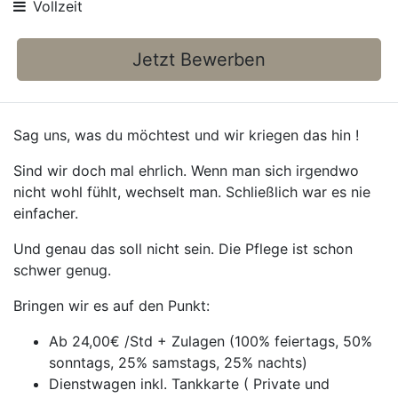
Vollzeit
Jetzt Bewerben
Sag uns, was du möchtest und wir kriegen das hin !
Sind wir doch mal ehrlich. Wenn man sich irgendwo
nicht wohl fühlt, wechselt man. Schließlich war es nie
einfacher.
Und genau das soll nicht sein. Die Pflege ist schon
schwer genug.
Bringen wir es auf den Punkt:
Ab 24,00€ /Std + Zulagen (100% feiertags, 50%
sonntags, 25% samstags, 25% nachts)
Dienstwagen inkl. Tankkarte ( Private und