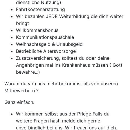
dienstliche Nutzung)
Fahrtkostenerstattung
Wir bezahlen JEDE Weiterbildung die dich weiter
bringt
Willkommensbonus
Kommunikationspauschale
Weihnachtsgeld & Urlaubsgeld
Betriebliche Altersvorsorge
Zusatzversicherung, solltest du oder deine
Angehörigen mal ins Krankenhaus müssen ( Gott
bewahre...)
Warum du von uns mehr bekommst als von unseren
Mitbewerbern ?
Ganz einfach.
Wir kommen selbst aus der Pflege Falls du
weitere Fragen hast, melde dich gerne
unverbindlich bei uns. Wir freuen uns auf dich.