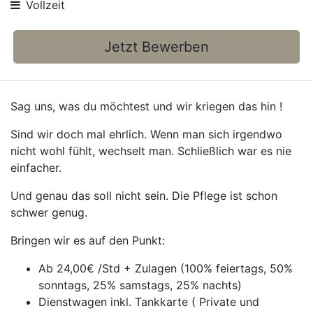
Vollzeit
Jetzt Bewerben
Sag uns, was du möchtest und wir kriegen das hin !
Sind wir doch mal ehrlich. Wenn man sich irgendwo
nicht wohl fühlt, wechselt man. Schließlich war es nie
einfacher.
Und genau das soll nicht sein. Die Pflege ist schon
schwer genug.
Bringen wir es auf den Punkt:
Ab 24,00€ /Std + Zulagen (100% feiertags, 50%
sonntags, 25% samstags, 25% nachts)
Dienstwagen inkl. Tankkarte ( Private und