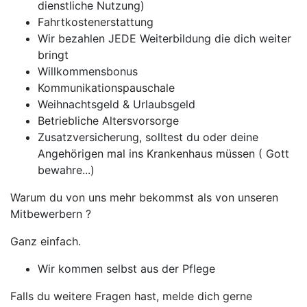
dienstliche Nutzung)
Fahrtkostenerstattung
Wir bezahlen JEDE Weiterbildung die dich weiter
bringt
Willkommensbonus
Kommunikationspauschale
Weihnachtsgeld & Urlaubsgeld
Betriebliche Altersvorsorge
Zusatzversicherung, solltest du oder deine
Angehörigen mal ins Krankenhaus müssen ( Gott
bewahre...)
Warum du von uns mehr bekommst als von unseren
Mitbewerbern ?
Ganz einfach.
Wir kommen selbst aus der Pflege
Falls du weitere Fragen hast, melde dich gerne