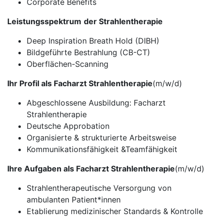
Corporate Benefits
Leistungsspektrum
der Strahlentherapie
Deep Inspiration Breath Hold (DIBH)
Bildgeführte Bestrahlung (CB-CT)
Oberflächen-Scanning
Ihr Profil als Facharzt Strahlentherapie
(m/w/d)
Abgeschlossene Ausbildung: Facharzt
Strahlentherapie
Deutsche Approbation
Organisierte & strukturierte Arbeitsweise
Kommunikationsfähigkeit &Teamfähigkeit
Ihre Aufgaben als Facharzt Strahlentherapie
(m/w/d)
Strahlentherapeutische Versorgung von
ambulanten Patient*innen
Etablierung medizinischer Standards & Kontrolle