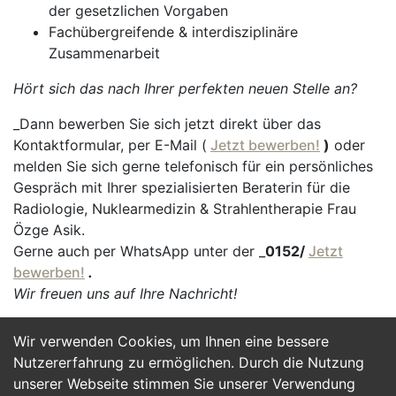
der gesetzlichen Vorgaben
Fachübergreifende & interdisziplinäre
Zusammenarbeit
Hört sich das nach Ihrer perfekten neuen Stelle an?
_Dann bewerben Sie sich jetzt direkt über das
Kontaktformular, per E-Mail (
Jetzt bewerben!
)
oder
melden Sie sich gerne telefonisch für ein persönliches
Gespräch mit Ihrer spezialisierten Beraterin für die
Radiologie, Nuklearmedizin & Strahlentherapie Frau
Özge Asik.
Gerne auch per WhatsApp unter der _
0152/
Jetzt
bewerben!
.
Wir freuen uns auf Ihre Nachricht!
Wir verwenden Cookies, um Ihnen eine bessere
Jetzt Bewerben
Nutzererfahrung zu ermöglichen. Durch die Nutzung
unserer Webseite stimmen Sie unserer Verwendung