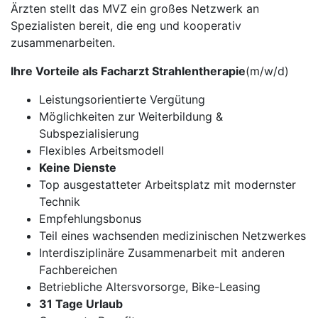
Ärzten stellt das MVZ ein großes Netzwerk an
Spezialisten bereit, die eng und kooperativ
zusammenarbeiten.
Ihre Vorteile als Facharzt Strahlentherapie
(m/w/d)
Leistungsorientierte Vergütung
Möglichkeiten zur Weiterbildung &
Subspezialisierung
Flexibles Arbeitsmodell
Keine Dienste
Top ausgestatteter Arbeitsplatz mit modernster
Technik
Empfehlungsbonus
Teil eines wachsenden medizinischen Netzwerkes
Interdisziplinäre Zusammenarbeit mit anderen
Fachbereichen
Betriebliche Altersvorsorge, Bike-Leasing
31 Tage Urlaub