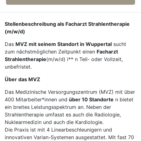
Stellenbeschreibung als Facharzt Strahlentherapie
(m/w/d)
Das
MVZ mit seinem Standort in Wuppertal
sucht
zum nächstmöglichen Zeitpunkt einen
Facharzt
Strahlentherapie
(m/w/d) i** n Teil- oder Vollzeit,
unbefristet.
Über das MVZ
Das Medizinische Versorgungszentrum (MVZ) mit über
400 Mitarbeiter*innen und
über 10 Standorte
n bietet
ein breites Leistungsspektrum an. Neben der
Strahlentherapie umfasst es auch die Radiologie,
Nuklearmedizin und auch die Kardiologie.
Die Praxis ist mit 4 Linearbeschleunigern und
innovativen Varian-Systemen ausgestattet. Mit fast 70