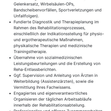
Gelenkersatz, Wirbelsäulen-OPs,
Bandscheibenvorfällen, Sportverletzungen und
Unfallfolgen).
Fundierte Diagnostik und Therapieplanung im
Rahmen des Rehabilitationsprozesses,
einschließlich der Indikationsstellung für physio-
und ergotherapeutische Maßnahmen,
physikalische Therapien und medizinische
Trainingstherapie.
Übernahme von sozialmedizinischen
Leistungsbeurteilungen und die Erstellung von
Reha-Entlassberichten.
Ggf. Supervision und Anleitung von Ärzten in
Weiterbildung (Assistenzärzten), sowie die
Vermittlung Ihres Fachwissens.
Engagiertes und eigenverantwortliches
Organisieren der täglichen Arbeitsabläufe
innerhalb der Rehabilitationsabteilung.