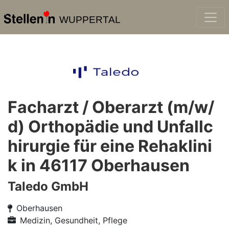
WUPPERTAL
Facharzt / Oberarzt (m/w/
d) Orthopädie und Unfallc
hirurgie für eine Rehaklini
k in 46117 Oberhausen
Taledo GmbH
Oberhausen
Medizin, Gesundheit, Pflege