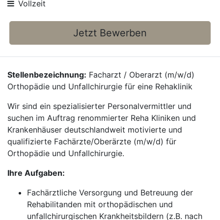
Vollzeit
Jetzt Bewerben
Stellenbezeichnung:
Facharzt / Oberarzt (m/w/d)
Orthopädie und Unfallchirurgie für eine Rehaklinik
Wir sind ein spezialisierter Personalvermittler und
suchen im Auftrag renommierter Reha Kliniken und
Krankenhäuser deutschlandweit motivierte und
qualifizierte Fachärzte/Oberärzte (m/w/d) für
Orthopädie und Unfallchirurgie.
Ihre Aufgaben:
Fachärztliche Versorgung und Betreuung der
Rehabilitanden mit orthopädischen und
unfallchirurgischen Krankheitsbildern (z.B. nach