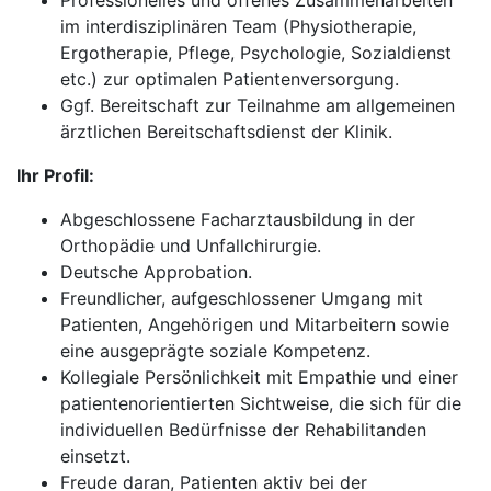
Professionelles und offenes Zusammenarbeiten
im interdisziplinären Team (Physiotherapie,
Ergotherapie, Pflege, Psychologie, Sozialdienst
etc.) zur optimalen Patientenversorgung.
Ggf. Bereitschaft zur Teilnahme am allgemeinen
ärztlichen Bereitschaftsdienst der Klinik.
Ihr Profil:
Abgeschlossene Facharztausbildung in der
Orthopädie und Unfallchirurgie.
Deutsche Approbation.
Freundlicher, aufgeschlossener Umgang mit
Patienten, Angehörigen und Mitarbeitern sowie
eine ausgeprägte soziale Kompetenz.
Kollegiale Persönlichkeit mit Empathie und einer
patientenorientierten Sichtweise, die sich für die
individuellen Bedürfnisse der Rehabilitanden
einsetzt.
Freude daran, Patienten aktiv bei der