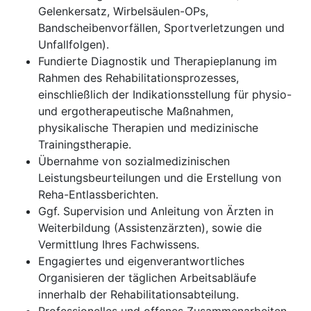
Gelenkersatz, Wirbelsäulen-OPs,
Bandscheibenvorfällen, Sportverletzungen und
Unfallfolgen).
Fundierte Diagnostik und Therapieplanung im
Rahmen des Rehabilitationsprozesses,
einschließlich der Indikationsstellung für physio-
und ergotherapeutische Maßnahmen,
physikalische Therapien und medizinische
Trainingstherapie.
Übernahme von sozialmedizinischen
Leistungsbeurteilungen und die Erstellung von
Reha-Entlassberichten.
Ggf. Supervision und Anleitung von Ärzten in
Weiterbildung (Assistenzärzten), sowie die
Vermittlung Ihres Fachwissens.
Engagiertes und eigenverantwortliches
Organisieren der täglichen Arbeitsabläufe
innerhalb der Rehabilitationsabteilung.