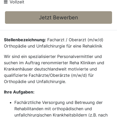
Vollzeit
Jetzt Bewerben
Stellenbezeichnung:
Facharzt / Oberarzt (m/w/d)
Orthopädie und Unfallchirurgie für eine Rehaklinik
Wir sind ein spezialisierter Personalvermittler und
suchen im Auftrag renommierter Reha Kliniken und
Krankenhäuser deutschlandweit motivierte und
qualifizierte Fachärzte/Oberärzte (m/w/d) für
Orthopädie und Unfallchirurgie.
Ihre Aufgaben:
Fachärztliche Versorgung und Betreuung der
Rehabilitanden mit orthopädischen und
unfallchirurgischen Krankheitsbildern (z.B. nach