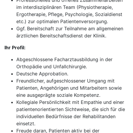
Professionelles und offenes Zusammenarbeiten
im interdisziplinären Team (Physiotherapie,
Ergotherapie, Pflege, Psychologie, Sozialdienst
etc.) zur optimalen Patientenversorgung.
Ggf. Bereitschaft zur Teilnahme am allgemeinen
ärztlichen Bereitschaftsdienst der Klinik.
Ihr Profil:
Abgeschlossene Facharztausbildung in der
Orthopädie und Unfallchirurgie.
Deutsche Approbation.
Freundlicher, aufgeschlossener Umgang mit
Patienten, Angehörigen und Mitarbeitern sowie
eine ausgeprägte soziale Kompetenz.
Kollegiale Persönlichkeit mit Empathie und einer
patientenorientierten Sichtweise, die sich für die
individuellen Bedürfnisse der Rehabilitanden
einsetzt.
Freude daran, Patienten aktiv bei der