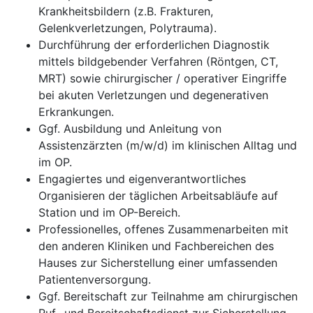
Krankheitsbildern (z.B. Frakturen,
Gelenkverletzungen, Polytrauma).
Durchführung der erforderlichen Diagnostik
mittels bildgebender Verfahren (Röntgen, CT,
MRT) sowie chirurgischer / operativer Eingriffe
bei akuten Verletzungen und degenerativen
Erkrankungen.
Ggf. Ausbildung und Anleitung von
Assistenzärzten (m/w/d) im klinischen Alltag und
im OP.
Engagiertes und eigenverantwortliches
Organisieren der täglichen Arbeitsabläufe auf
Station und im OP-Bereich.
Professionelles, offenes Zusammenarbeiten mit
den anderen Kliniken und Fachbereichen des
Hauses zur Sicherstellung einer umfassenden
Patientenversorgung.
Ggf. Bereitschaft zur Teilnahme am chirurgischen