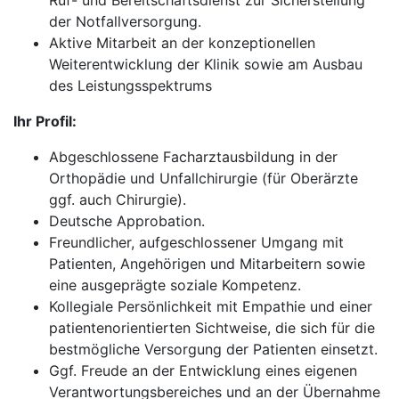
Ruf- und Bereitschaftsdienst zur Sicherstellung
der Notfallversorgung.
Aktive Mitarbeit an der konzeptionellen
Weiterentwicklung der Klinik sowie am Ausbau
des Leistungsspektrums
Ihr Profil:
Abgeschlossene Facharztausbildung in der
Orthopädie und Unfallchirurgie (für Oberärzte
ggf. auch Chirurgie).
Deutsche Approbation.
Freundlicher, aufgeschlossener Umgang mit
Patienten, Angehörigen und Mitarbeitern sowie
eine ausgeprägte soziale Kompetenz.
Kollegiale Persönlichkeit mit Empathie und einer
patientenorientierten Sichtweise, die sich für die
bestmögliche Versorgung der Patienten einsetzt.
Ggf. Freude an der Entwicklung eines eigenen
Verantwortungsbereiches und an der Übernahme