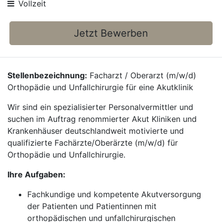
Vollzeit
Jetzt Bewerben
Stellenbezeichnung:
Facharzt / Oberarzt (m/w/d)
Orthopädie und Unfallchirurgie für eine Akutklinik
Wir sind ein spezialisierter Personalvermittler und
suchen im Auftrag renommierter Akut Kliniken und
Krankenhäuser deutschlandweit motivierte und
qualifizierte Fachärzte/Oberärzte (m/w/d) für
Orthopädie und Unfallchirurgie.
Ihre Aufgaben:
Fachkundige und kompetente Akutversorgung
der Patienten und Patientinnen mit
orthopädischen und unfallchirurgischen