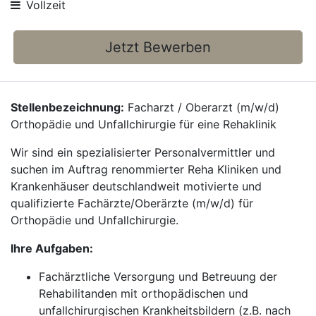
Vollzeit
Jetzt Bewerben
Stellenbezeichnung:
Facharzt / Oberarzt (m/w/d)
Orthopädie und Unfallchirurgie für eine Rehaklinik
Wir sind ein spezialisierter Personalvermittler und
suchen im Auftrag renommierter Reha Kliniken und
Krankenhäuser deutschlandweit motivierte und
qualifizierte Fachärzte/Oberärzte (m/w/d) für
Orthopädie und Unfallchirurgie.
Ihre Aufgaben:
Fachärztliche Versorgung und Betreuung der
Rehabilitanden mit orthopädischen und
unfallchirurgischen Krankheitsbildern (z.B. nach