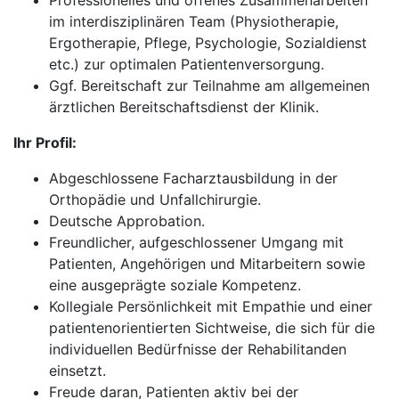
Professionelles und offenes Zusammenarbeiten
im interdisziplinären Team (Physiotherapie,
Ergotherapie, Pflege, Psychologie, Sozialdienst
etc.) zur optimalen Patientenversorgung.
Ggf. Bereitschaft zur Teilnahme am allgemeinen
ärztlichen Bereitschaftsdienst der Klinik.
Ihr Profil:
Abgeschlossene Facharztausbildung in der
Orthopädie und Unfallchirurgie.
Deutsche Approbation.
Freundlicher, aufgeschlossener Umgang mit
Patienten, Angehörigen und Mitarbeitern sowie
eine ausgeprägte soziale Kompetenz.
Kollegiale Persönlichkeit mit Empathie und einer
patientenorientierten Sichtweise, die sich für die
individuellen Bedürfnisse der Rehabilitanden
einsetzt.
Freude daran, Patienten aktiv bei der