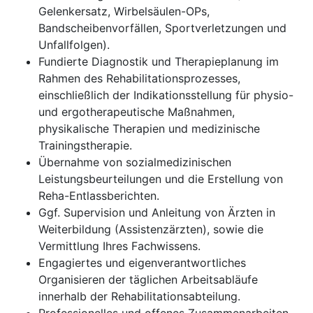
Gelenkersatz, Wirbelsäulen-OPs,
Bandscheibenvorfällen, Sportverletzungen und
Unfallfolgen).
Fundierte Diagnostik und Therapieplanung im
Rahmen des Rehabilitationsprozesses,
einschließlich der Indikationsstellung für physio-
und ergotherapeutische Maßnahmen,
physikalische Therapien und medizinische
Trainingstherapie.
Übernahme von sozialmedizinischen
Leistungsbeurteilungen und die Erstellung von
Reha-Entlassberichten.
Ggf. Supervision und Anleitung von Ärzten in
Weiterbildung (Assistenzärzten), sowie die
Vermittlung Ihres Fachwissens.
Engagiertes und eigenverantwortliches
Organisieren der täglichen Arbeitsabläufe
innerhalb der Rehabilitationsabteilung.