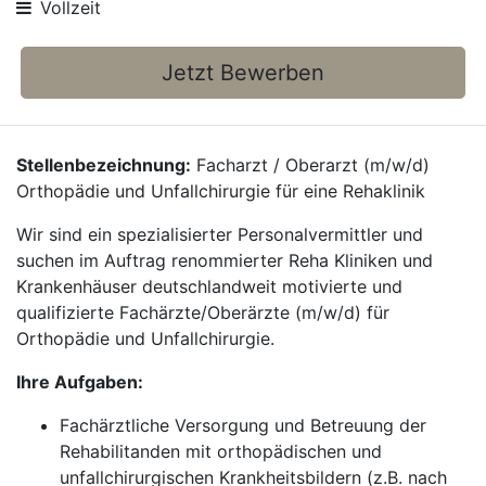
Vollzeit
Jetzt Bewerben
Stellenbezeichnung:
Facharzt / Oberarzt (m/w/d)
Orthopädie und Unfallchirurgie für eine Rehaklinik
Wir sind ein spezialisierter Personalvermittler und
suchen im Auftrag renommierter Reha Kliniken und
Krankenhäuser deutschlandweit motivierte und
qualifizierte Fachärzte/Oberärzte (m/w/d) für
Orthopädie und Unfallchirurgie.
Ihre Aufgaben:
Fachärztliche Versorgung und Betreuung der
Rehabilitanden mit orthopädischen und
unfallchirurgischen Krankheitsbildern (z.B. nach