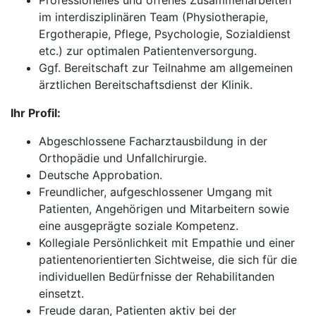
Professionelles und offenes Zusammenarbeiten
im interdisziplinären Team (Physiotherapie,
Ergotherapie, Pflege, Psychologie, Sozialdienst
etc.) zur optimalen Patientenversorgung.
Ggf. Bereitschaft zur Teilnahme am allgemeinen
ärztlichen Bereitschaftsdienst der Klinik.
Ihr Profil:
Abgeschlossene Facharztausbildung in der
Orthopädie und Unfallchirurgie.
Deutsche Approbation.
Freundlicher, aufgeschlossener Umgang mit
Patienten, Angehörigen und Mitarbeitern sowie
eine ausgeprägte soziale Kompetenz.
Kollegiale Persönlichkeit mit Empathie und einer
patientenorientierten Sichtweise, die sich für die
individuellen Bedürfnisse der Rehabilitanden
einsetzt.
Freude daran, Patienten aktiv bei der