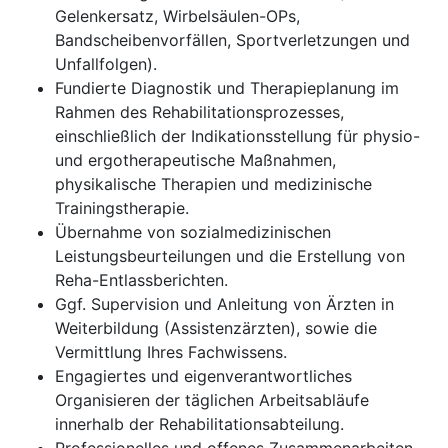
Gelenkersatz, Wirbelsäulen-OPs,
Bandscheibenvorfällen, Sportverletzungen und
Unfallfolgen).
Fundierte Diagnostik und Therapieplanung im
Rahmen des Rehabilitationsprozesses,
einschließlich der Indikationsstellung für physio-
und ergotherapeutische Maßnahmen,
physikalische Therapien und medizinische
Trainingstherapie.
Übernahme von sozialmedizinischen
Leistungsbeurteilungen und die Erstellung von
Reha-Entlassberichten.
Ggf. Supervision und Anleitung von Ärzten in
Weiterbildung (Assistenzärzten), sowie die
Vermittlung Ihres Fachwissens.
Engagiertes und eigenverantwortliches
Organisieren der täglichen Arbeitsabläufe
innerhalb der Rehabilitationsabteilung.