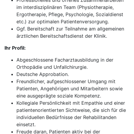
Professionelles und offenes Zusammenarbeiten
im interdisziplinären Team (Physiotherapie,
Ergotherapie, Pflege, Psychologie, Sozialdienst
etc.) zur optimalen Patientenversorgung.
Ggf. Bereitschaft zur Teilnahme am allgemeinen
ärztlichen Bereitschaftsdienst der Klinik.
Ihr Profil:
Abgeschlossene Facharztausbildung in der
Orthopädie und Unfallchirurgie.
Deutsche Approbation.
Freundlicher, aufgeschlossener Umgang mit
Patienten, Angehörigen und Mitarbeitern sowie
eine ausgeprägte soziale Kompetenz.
Kollegiale Persönlichkeit mit Empathie und einer
patientenorientierten Sichtweise, die sich für die
individuellen Bedürfnisse der Rehabilitanden
einsetzt.
Freude daran, Patienten aktiv bei der