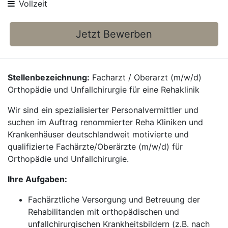
Vollzeit
Jetzt Bewerben
Stellenbezeichnung:
Facharzt / Oberarzt (m/w/d)
Orthopädie und Unfallchirurgie für eine Rehaklinik
Wir sind ein spezialisierter Personalvermittler und
suchen im Auftrag renommierter Reha Kliniken und
Krankenhäuser deutschlandweit motivierte und
qualifizierte Fachärzte/Oberärzte (m/w/d) für
Orthopädie und Unfallchirurgie.
Ihre Aufgaben:
Fachärztliche Versorgung und Betreuung der
Rehabilitanden mit orthopädischen und
unfallchirurgischen Krankheitsbildern (z.B. nach