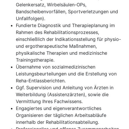
Gelenkersatz, Wirbelsäulen-OPs,
Bandscheibenvorfällen, Sportverletzungen und
Unfallfolgen).
Fundierte Diagnostik und Therapieplanung im
Rahmen des Rehabilitationsprozesses,
einschließlich der Indikationsstellung für physio-
und ergotherapeutische Maßnahmen,
physikalische Therapien und medizinische
Trainingstherapie.
Übernahme von sozialmedizinischen
Leistungsbeurteilungen und die Erstellung von
Reha-Entlassberichten.
Ggf. Supervision und Anleitung von Ärzten in
Weiterbildung (Assistenzärzten), sowie die
Vermittlung Ihres Fachwissens.
Engagiertes und eigenverantwortliches
Organisieren der täglichen Arbeitsabläufe
innerhalb der Rehabilitationsabteilung.